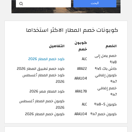
كوبونات خصم المطار الاكثر استخداما
كوبون
الخصم
التفاصيل
خصم
خصم يصل إلى
ALC
كود خصم المطار 2026
8%
كاش باك 5%
ARA22
كود خصم تطبيق المطار 2026
كوبون إضافي
كود خصم المطار أغسطس
ARA104
2026
7%
خصم إضافي
ARA178
كود المطار مصر 2026
7%
كوبون خصم المطار أغسطس
كوبون 5–8%
ALC
2026
كوبون خصم 7%
ARA104
كوبون خصم المطار 2026