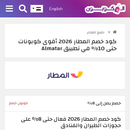
English
جميع المتاجر
كود خصم المطار 2026 أقوى كوبونات
حتى 10% في تطبيق Almatar
خصم يصل إلى 8%
كوبون خصم
كود خصم المطار 2026 فعال حتى 8% على
حجوزات الطيران والفنادق