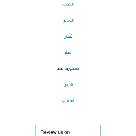
الكويت
البحرين
عُمان
قطر
جمهورية مصر
الاردن
المغرب