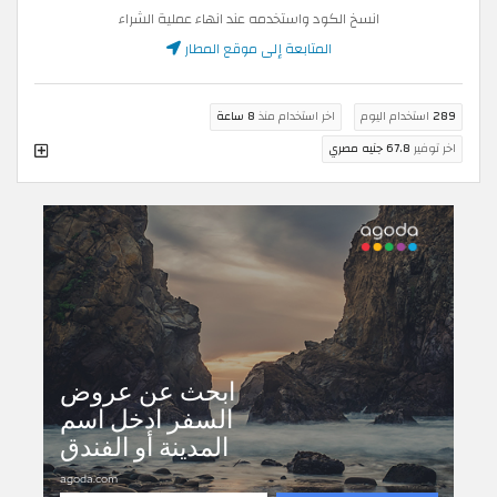
انسخ الكود واستخدمه عند انهاء عملية الشراء
المتابعة إلى موقع المطار
289
استخدام اليوم
اخر استخدام منذ
8 ساعة
اخر توفير
67.8 جنيه مصري