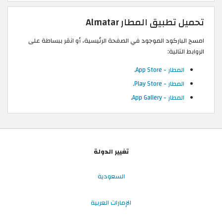
تحميل تطبيق المطار Almatar
امسح الباركود الموجود في الصفحة الرئيسية، أو انقر ببساطة على
الروابط التالية:
المطار - App Store
.
المطار - Play Store
.
المطار - App Gallery
.
تغيير الدولة
السعودية
الإمارات العربية