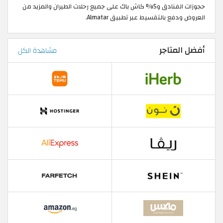
حجوزات الفنادق و5% كاش باك على جميع رحلات الطيران والمزيد من
العروض ودفع بالتقسيط عبر تطبيق Almatar.
أفضل المتاجر
مشاهدة الكل