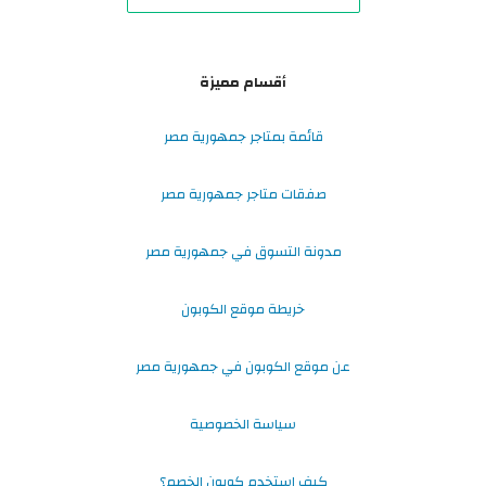
أقسام مميزة
قائمة بمتاجر جمهورية مصر
صفقات متاجر جمهورية مصر
مدونة التسوق في جمهورية مصر
خريطة موقع الكوبون
عن موقع الكوبون في جمهورية مصر
سياسة الخصوصية
كيف استخدم كوبون الخصم؟