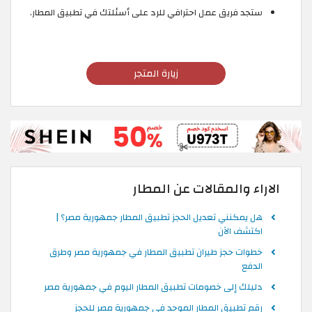
ستجد فريق عمل احترافي للرد على أسئلتك في تطبيق المطار.
زيارة المتجر
الاراء والمقالات عن المطار
هل يمكنني تعديل الحجز تطبيق المطار جمهورية مصر؟ |
اكتشف الآن
خطوات حجز طيران تطبيق المطار في جمهورية مصر وطرق
الدفع
دليلك إلى خصومات تطبيق المطار اليوم في جمهورية مصر
رقم تطبيق المطار الموحد في جمهورية مصر للحجز