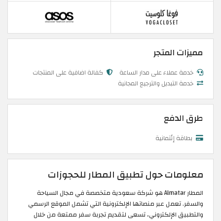
مميزات المتجر
خدمة عملاء على مدار الساعة
كفالة اضافية على المنتجات
خدمة التبديل والترجيع المجانية
طرق الدفع
بطاقة إئتمانية
معلومات حول تطبيق المطار للحجوزات
المطار Almatar هو شركة سعودية متخصصة في مجال السياحة
والسفر. تعمل عبر منصاتها الإلكترونية التي تشمل الموقع الرسمي
والتطبيق الإلكتروني، تسعى لتقديم تجربة سفر ممتعة من خلال