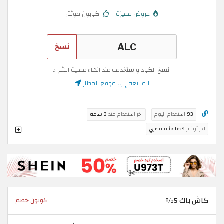
عروض مميزة
كوبون موثق
نسخ
انسخ الكود واستخدمه عند انهاء عملية الشراء
المتابعة إلى موقع المطار
93
استخدام اليوم
اخر استخدام منذ
3 ساعة
اخر توفير
664 جنيه مصري
كاش باك 5%
كوبون خصم