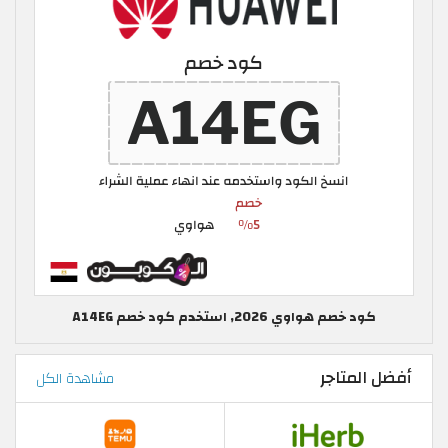
كود خصم هواوي 2026, استخدم كود خصم A14EG
أفضل المتاجر
مشاهدة الكل