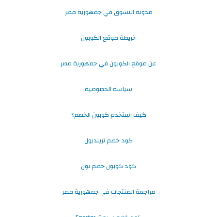
مدونة التسوق في جمهورية مصر
خريطة موقع الكوبون
عن موقع الكوبون في جمهورية مصر
سياسة الخصوصية
كيف استخدم كوبون الخصم؟
كود خصم ترينديول
كود كوبون خصم نون
مراجعة المنتجات في جمهورية مصر