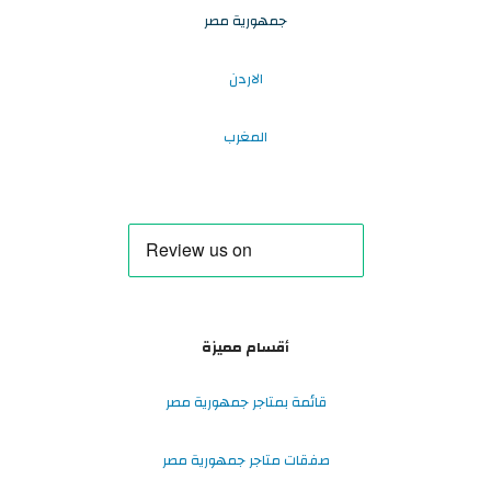
جمهورية مصر
الاردن
المغرب
أقسام مميزة
قائمة بمتاجر جمهورية مصر
صفقات متاجر جمهورية مصر