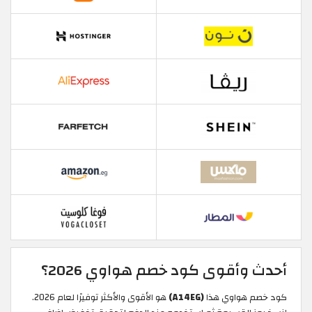
أحدث وأقوى كود خصم هواوي 2026؟
كود خصم هواوي هذا
(A14EG)
هو الأقوى والأكثر توفيرًا لعام 2026.