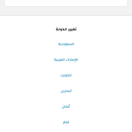
تغيير الدولة
السعودية
الإمارات العربية
الكويت
البحرين
عُمان
قطر