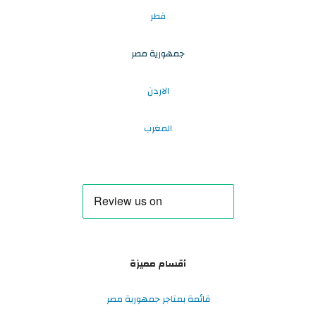
قطر
جمهورية مصر
الاردن
المغرب
أقسام مميزة
قائمة بمتاجر جمهورية مصر