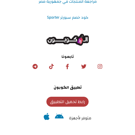
مراجعة المنتجات في جمهورية مصر
كود خصم سبورتر Sporter
تابعونا
تطبيق الكوبون
رابط تحميل التطبيق
متوفر لأجهزة