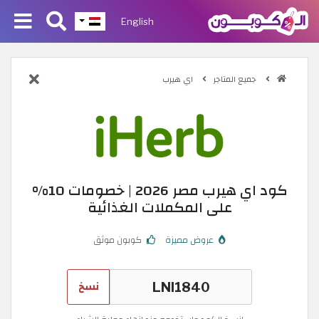
English
جميع المتاجر
اي هيرب
كود اي هيرب مصر 2026 | خصومات 10%
على المكملات الغذائية
عروض مميزة
كوبون موثق
نسخ