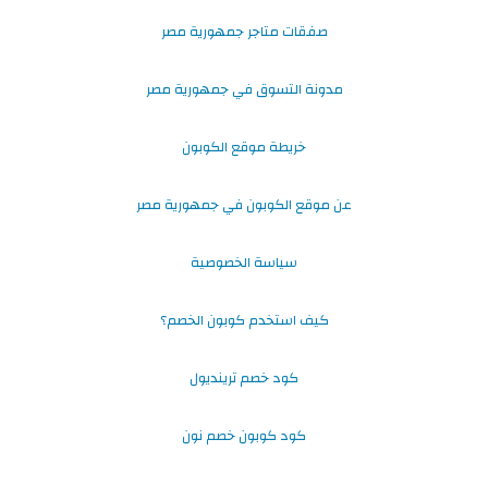
صفقات متاجر جمهورية مصر
مدونة التسوق في جمهورية مصر
خريطة موقع الكوبون
عن موقع الكوبون في جمهورية مصر
سياسة الخصوصية
كيف استخدم كوبون الخصم؟
كود خصم ترينديول
كود كوبون خصم نون