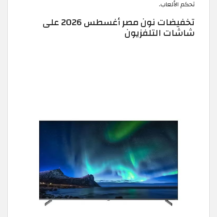
تحكم الألعاب.
تخفيضات نون مصر أغسطس 2026 على
شاشات التلفزيون