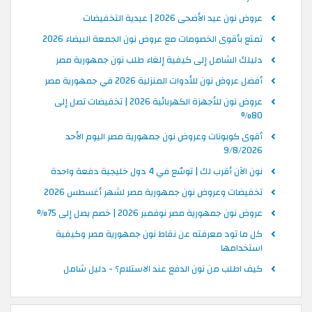
عروض نون عيد الأضحى 2026 | عيدية التخفيضات
تمتع بأقوى الخصومات مع عروض نون الجمعة البيضاء 2026
دليلك الشامل إلى كيفية إلغاء طلب نون جمهورية مصر
أفضل عروض نون للأدوات المنزلية 2026 في جمهورية مصر
عروض نون للأجهزة الكهربائية 2026 | تخفيضات تصل إلى
80%
أقوى كوبونات وعروض نون جمهورية مصر اليوم الأحد
9/8/2026
نون الآن أقرب لك | توسّع في 4 دول خليجية دفعة واحدة
تخفيضات وعروض نون جمهورية مصر لشهر أغسطس 2026
عروض نون جمهورية مصر نوفمبر 2026 | خصم يصل إلى 75%
كل ما تود معرفته عن نقاط نون جمهورية مصر وكيفية
استخدامها
كيف اطلب من نون الدفع عند الاستلام؟ - دليل شامل