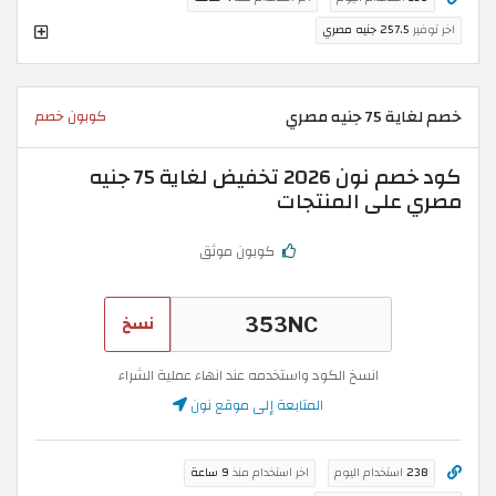
اخر توفير
257.5 جنيه مصري
خصم لغاية 75 جنيه مصري
كوبون خصم
كود خصم نون 2026 تخفيض لغاية 75 جنيه
مصري على المنتجات
كوبون موثق
نسخ
انسخ الكود واستخدمه عند انهاء عملية الشراء
المتابعة إلى موقع نون
238
استخدام اليوم
اخر استخدام منذ
9 ساعة