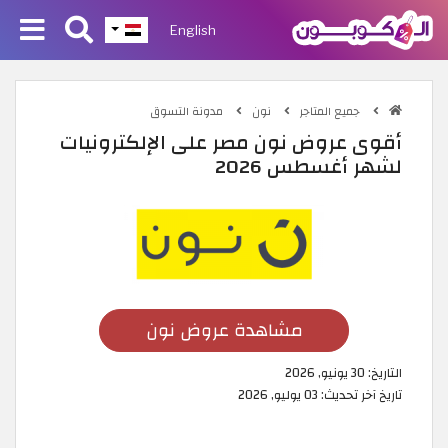
English
جميع المتاجر
نون
مدونة التسوق
أقوى عروض نون مصر على الإلكترونيات
لشهر أغسطس 2026
مشاهدة عروض نون
التاريخ:
30 يونيو, 2026
تاريخ آخر تحديث:
03 يوليو, 2026