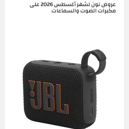
عروض نون لشهر أغسطس 2026 على
مكبرات الصوت والسماعات