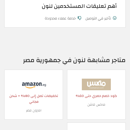
أهم تعليقات المستخدمين لنون
تأخير في التوصيل
خدمة عملاء محدودة
متاجر مشابهة لنون في جمهورية مصر
كود خصم حصري حتى 10%
تخفيضات تصل إلى 80% + شحن
مجاني
ماكس فاشن
امازون مصر