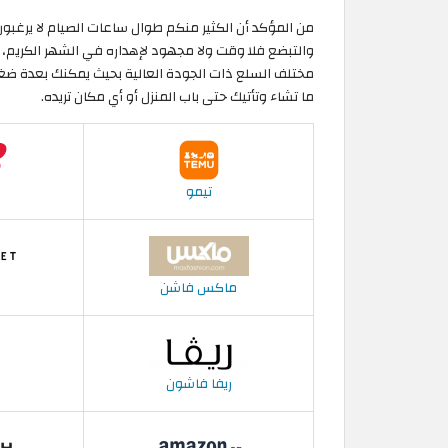
من المؤكد أن الكثير منكم طوال ساعات الصيام لا يرغبون
والتبضع فلا وقت ولا مجهود لإهداره في الشهر الكريم، 
مختلف السلع ذات الجودة العالية بحيث يمكنك بعدة 
ما تشاء وتأتيك حتى باب المنزل أو أي مكان تريده.
تيمو
ماكس فاشن
ريفا فاشون