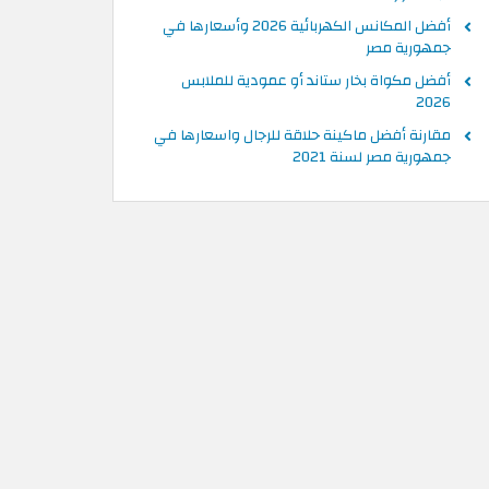
أفضل المكانس الكهربائية 2026 وأسعارها في
جمهورية مصر
أفضل مكواة بخار ستاند أو عمودية للملابس
2026
مقارنة أفضل ماكينة حلاقة للرجال واسعارها في
جمهورية مصر لسنة 2021