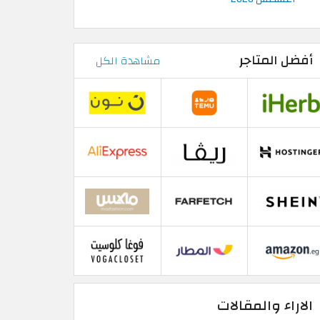
أفضل المتاجر
مشاهدة الكل
الاراء والمقالات