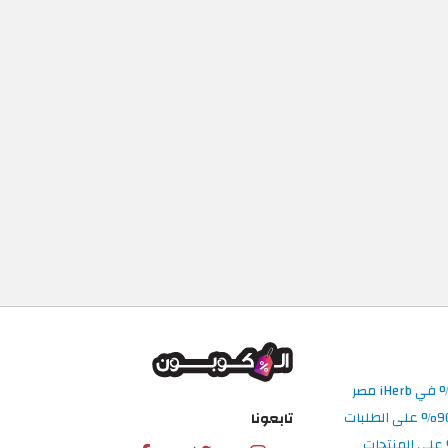
تابعونا