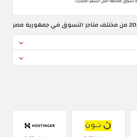
ة تسوق ممتعة خلال الشهر المبارك.