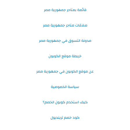
قائمة بمتاجر جمهورية مصر
صفقات متاجر جمهورية مصر
مدونة التسوق في جمهورية مصر
خريطة موقع الكوبون
عن موقع الكوبون في جمهورية مصر
سياسة الخصوصية
كيف استخدم كوبون الخصم؟
كود خصم ترينديول