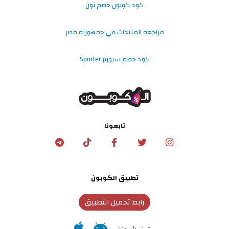
كود كوبون خصم نون
مراجعة المنتجات في جمهورية مصر
كود خصم سبورتر Sporter
تابعونا
تطبيق الكوبون
رابط تحميل التطبيق