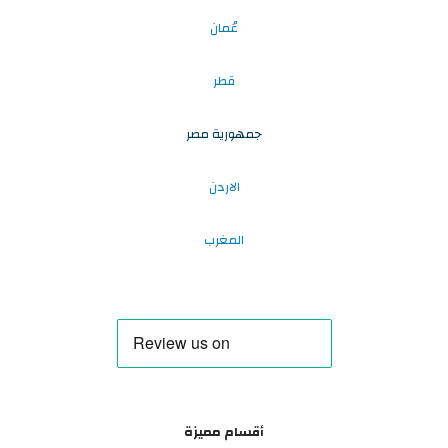
عُمان
قطر
جمهورية مصر
الاردن
المغرب
أقسام مميزة