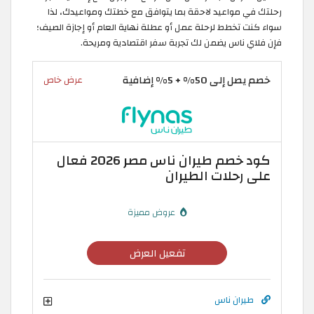
رحلتك في مواعيد لاحقة بما يتوافق مع خطتك ومواعيدك، لذا
سواء كنت تخطط لرحلة عمل أو عطلة نهاية العام أو إجازة الصيف؛
فإن فلاي ناس يضمن لك تجربة سفر اقتصادية ومريحة.
خصم يصل إلى 50% + 5% إضافية
عرض خاص
كود خصم طيران ناس مصر 2026 فعال
على رحلات الطيران
عروض مميزة
تفعيل العرض
طيران ناس