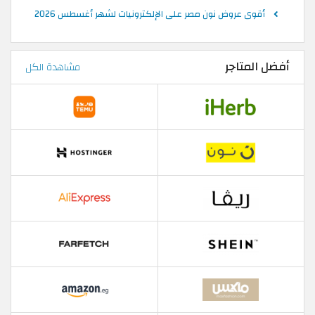
أقوى عروض نون مصر على الإلكترونيات لشهر أغسطس 2026
أفضل المتاجر
مشاهدة الكل