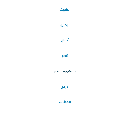
الكويت
البحرين
عُمان
قطر
جمهورية مصر
الاردن
المغرب