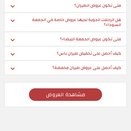
متى تكون عروض الطيران؟
هل الرحلات الجوية لديها عروض خاصة في الجمعة
السوداء؟
متى تكون عروض الجمعة البيضاء؟
كيف أحصل على تخفيض طيران ناس؟
كيف أحصل على عروض طيران مخفضة؟
مشاهدة العروض