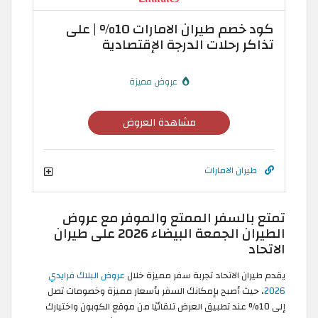
كود خصم طيران الامارات 10% | على
تذاكر رحلات الدرجة الإقتصادية
عروض مميزة
مشاهدة العروض
طيران الامارات
تمتع بالسفر الممتع والموفر مع عروض
الطيران الجمعة البيضاء 2026 على طيران
الاتحاد
يقدم طيران الاتحاد تجربة سفر مميزة خلال
عروض البلاك فرايدي
2026
، حيث أصبح بإمكانك السفر بأسعار مميزة وخصومات تصل
إلى 10% عند تطبيق العرض تلقائيًا من موقع الكوبون واختيارك