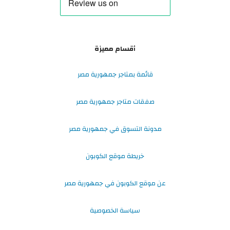
أقسام مميزة
قائمة بمتاجر جمهورية مصر
صفقات متاجر جمهورية مصر
مدونة التسوق في جمهورية مصر
خريطة موقع الكوبون
عن موقع الكوبون في جمهورية مصر
سياسة الخصوصية