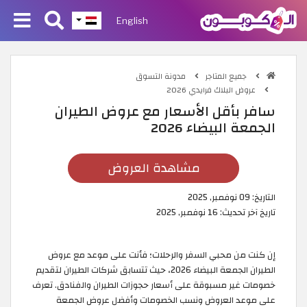
English
جميع المتاجر
مدونة التسوق
عروض البلاك فرايدي 2026
سافر بأقل الأسعار مع عروض الطيران
الجمعة البيضاء 2026
مشاهدة العروض
التاريخ:
09 نوفمبر, 2025
تاريخ آخر تحديث:
16 نوفمبر, 2025
إن كنت من محبي السفر والرحلات؛ فأنت على موعد مع عروض
الطيران الجمعة البيضاء 2026، حيث تتسابق شركات الطيران لتقديم
خصومات غير مسبوقة على أسعار حجوزات الطيران والفنادق. تعرف
على موعد العروض ونسب الخصومات وأفضل عروض الجمعة