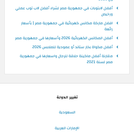
أفضل لابتوبات في جمهورية مصر لشراء أفضل لاب توب عملي
ورخيص
افضل ماركة مكانس كهربائية في جمهورية مصر | بأسعار
رائعة
أفضل المكانس الكهربائية 2026 وأسعارها في جمهورية مصر
أفضل مكواة بخار ستاند أو عمودية للملابس 2026
مقارنة أفضل ماكينة حلاقة للرجال واسعارها في جمهورية
مصر لسنة 2021
تغيير الدولة
السعودية
الإمارات العربية