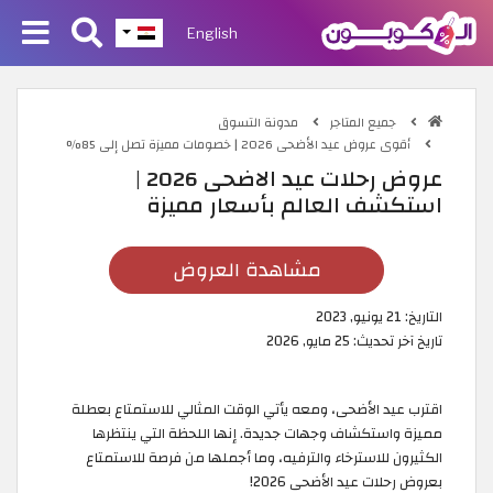
English
جميع المتاجر
مدونة التسوق
أقوى عروض عيد الأضحى 2026 | خصومات مميزة تصل إلى 85%
عروض رحلات عيد الاضحى 2026 |
استكشف العالم بأسعار مميزة
مشاهدة العروض
التاريخ:
21 يونيو, 2023
تاريخ آخر تحديث:
25 مايو, 2026
اقترب عيد الأضحى، ومعه يأتي الوقت المثالي للاستمتاع بعطلة
مميزة واستكشاف وجهات جديدة. إنها اللحظة التي ينتظرها
الكثيرون للاسترخاء والترفيه، وما أجملها من فرصة للاستمتاع
بعروض رحلات عيد الأضحى 2026!