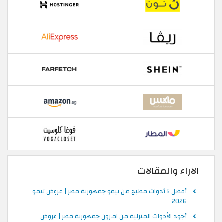
الاراء والمقالات
أفضل 5 أدوات مطبخ من تيمو جمهورية مصر | عروض تيمو
2026
أجود الأدوات المنزلية من امازون جمهورية مصر | عروض