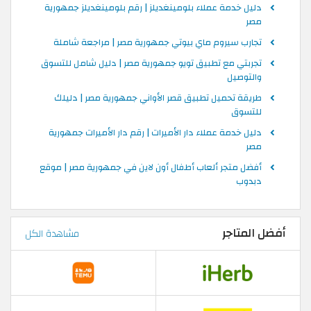
دليل خدمة عملاء بلومينغديلز | رقم بلومينغديلز جمهورية
مصر
تجارب سيروم ماي بيوتي جمهورية مصر | مراجعة شاملة
تجربتي مع تطبيق تويو جمهورية مصر | دليل شامل للتسوق
والتوصيل
طريقة تحميل تطبيق قصر الأواني جمهورية مصر | دليلك
للتسوق
دليل خدمة عملاء دار الأميرات | رقم دار الأميرات جمهورية
مصر
أفضل متجر ألعاب أطفال أون لاين في جمهورية مصر | موقع
دبدوب
أفضل المتاجر
مشاهدة الكل