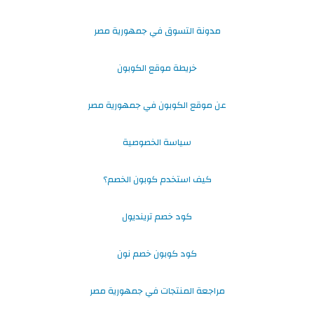
مدونة التسوق في جمهورية مصر
خريطة موقع الكوبون
عن موقع الكوبون في جمهورية مصر
سياسة الخصوصية
كيف استخدم كوبون الخصم؟
كود خصم ترينديول
كود كوبون خصم نون
مراجعة المنتجات في جمهورية مصر