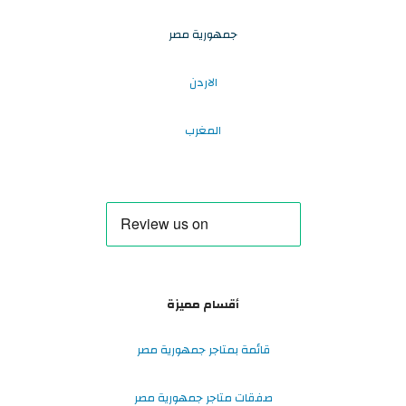
جمهورية مصر
الاردن
المغرب
أقسام مميزة
قائمة بمتاجر جمهورية مصر
صفقات متاجر جمهورية مصر