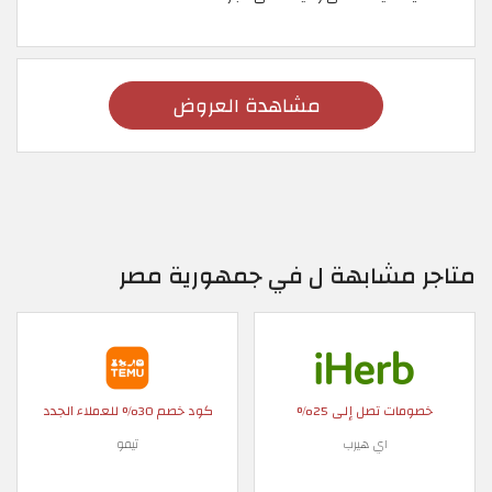
مشاهدة العروض
متاجر مشابهة ل في جمهورية مصر
خصومات تصل إلى 25%
كود خصم 30% للعملاء الجدد
اي هيرب
تيمو