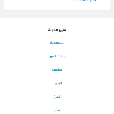
تغيير الدولة
السعودية
الإمارات العربية
الكويت
البحرين
عُمان
قطر