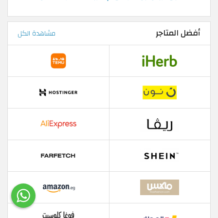
أفضل المتاجر
مشاهدة الكل