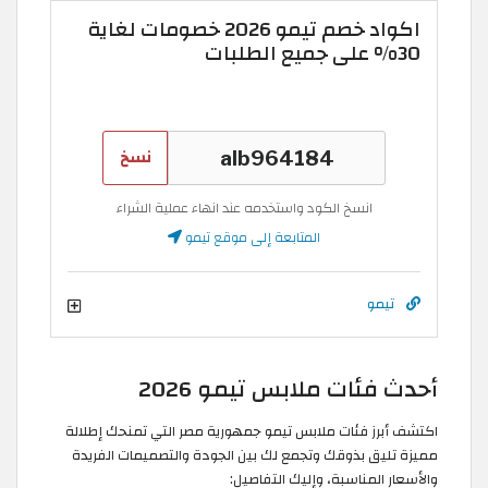
اكواد خصم تيمو 2026 خصومات لغاية
30% على جميع الطلبات
نسخ
انسخ الكود واستخدمه عند انهاء عملية الشراء
المتابعة إلى موقع تيمو
تيمو
أحدث فئات ملابس تيمو 2026
اكتشف أبرز فئات ملابس تيمو جمهورية مصر التي تمنحك إطلالة
مميزة تليق بذوقك وتجمع لك بين الجودة والتصميمات الفريدة
والأسعار المناسبة، وإليك التفاصيل: