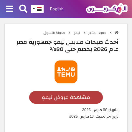
English
جميع المتاجر
تيمو
مدونة التسوق
أحدث صيحات ملابس تيمو جمهورية مصر
عام 2026 بخصم حتى 80%
مشاهدة عروض تيمو
التاريخ:
06 مارس, 2025
تاريخ آخر تحديث:
13 مارس, 2025