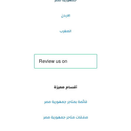
الاردن
المغرب
أقسام مميزة
قائمة بمتاجر جمهورية مصر
صفقات متاجر جمهورية مصر