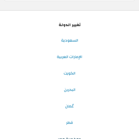
تغيير الدولة
السعودية
الإمارات العربية
الكويت
البحرين
عُمان
قطر
جمهورية مصر