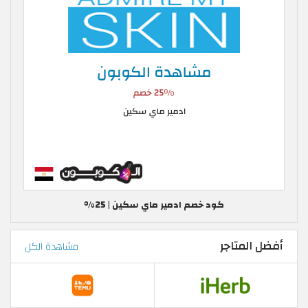
كود خصم ادمير ماي سكين | 25%
أفضل المتاجر
مشاهدة الكل