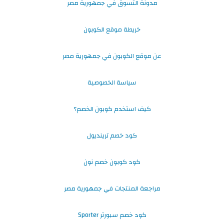
مدونة التسوق في جمهورية مصر
خريطة موقع الكوبون
عن موقع الكوبون في جمهورية مصر
سياسة الخصوصية
كيف استخدم كوبون الخصم؟
كود خصم ترينديول
كود كوبون خصم نون
مراجعة المنتجات في جمهورية مصر
كود خصم سبورتر Sporter