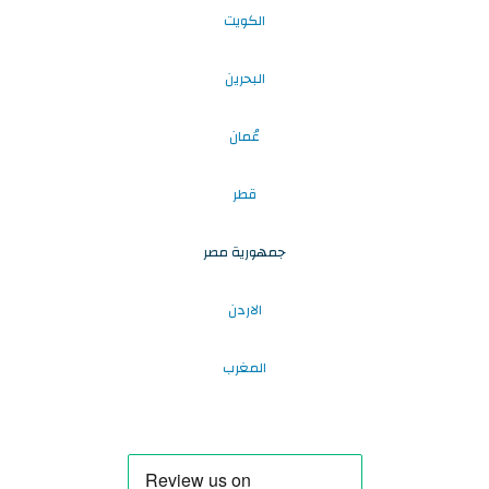
الكويت
البحرين
عُمان
قطر
جمهورية مصر
الاردن
المغرب