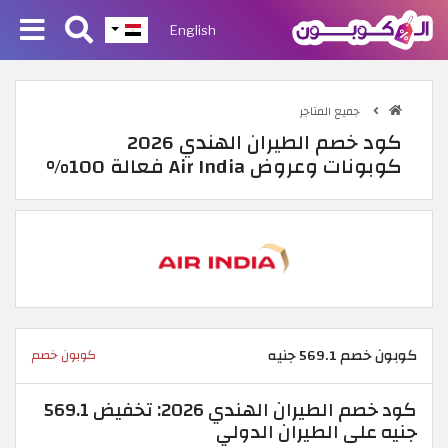
English
جميع المتاجر
كود خصم الطيران الهندي 2026
كوبونات وعروض Air India فعالة 100%
كوبون خصم 569.1 جنيه
كوبون خصم
كود خصم الطيران الهندي 2026: تخفيض 569.1
جنيه على الطيران الدولي