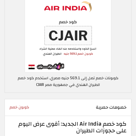
كوبونات خصم تصل إلى 569.1 جنيه مصري, استخدم كود خصم
الطيران الهندي في جمهورية مصر CJAIR
خصومات حصرية
كوبون خصم
كود خصم Air India الجديد: أقوى عرض اليوم
على حجوزات الطيران