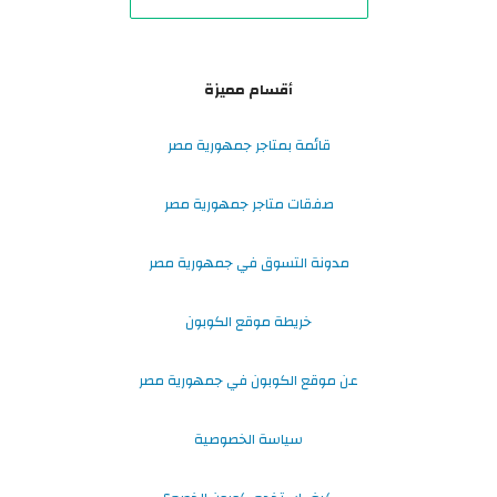
أقسام مميزة
قائمة بمتاجر جمهورية مصر
صفقات متاجر جمهورية مصر
مدونة التسوق في جمهورية مصر
خريطة موقع الكوبون
عن موقع الكوبون في جمهورية مصر
سياسة الخصوصية