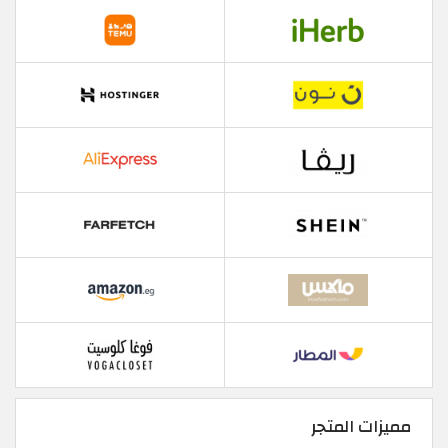
مميزات المتجر