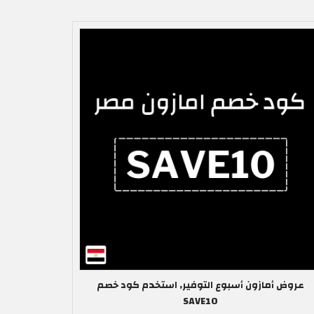
عروض أمازون أسبوع التوفير, استخدم كود خصم
SAVE10