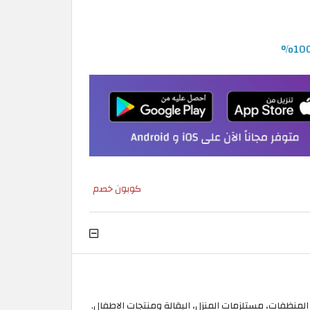
كوبون خصم