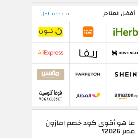
أفضل المتاجر
مشاهدة الكل
ما هو أقوى كود خصم امازون
مصر 2026؟