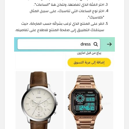
اختر الفئة الذي تفضلها، ولتكن هنا "الساعات".
اختر نوع الساعات التي تناسبك، على سبيل المثال
"كلاسيك".
انقر على المنتج الذي ترغب بشرائه حسب الماركة، حيث
سينقلك التطبيق إلى صفحة المنتج للاطلاع على تفاصيله.