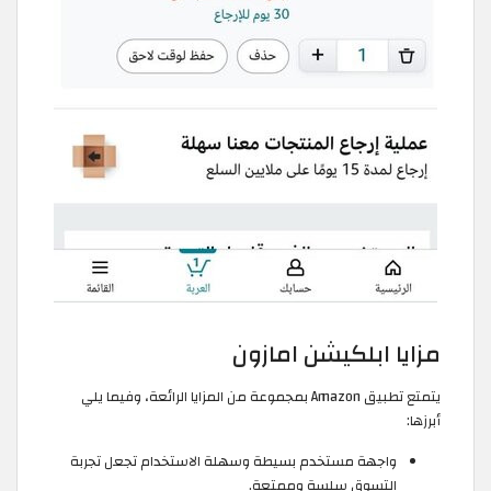
مزايا ابلكيشن امازون
يتمتع تطبيق Amazon بمجموعة من المزايا الرائعة، وفيما يلي
أبرزها:
واجهة مستخدم بسيطة وسهلة الاستخدام تجعل تجربة
التسوق سلسة وممتعة.