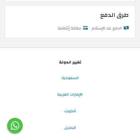
طرق الدفع
الدفع عند الإستلام
بطاقة إئتمانية
تغيير الدولة
السعودية
الإمارات العربية
الكويت
البحرين