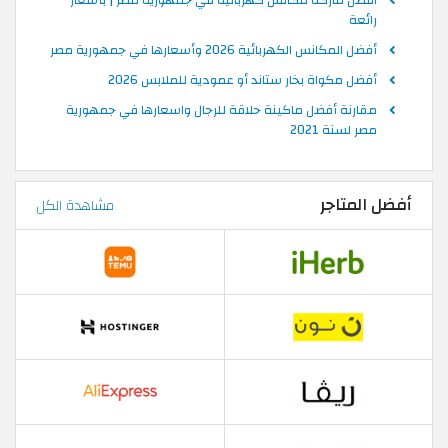
افضل ماركة مكانس كهربائية في جمهورية مصر | بأسعار
رائعة
أفضل المكانس الكهربائية 2026 وأسعارها في جمهورية مصر
أفضل مكواة بخار ستاند أو عمودية للملابس 2026
مقارنة أفضل ماكينة حلاقة للرجال واسعارها في جمهورية
مصر لسنة 2021
أفضل المتاجر
مشاهدة الكل