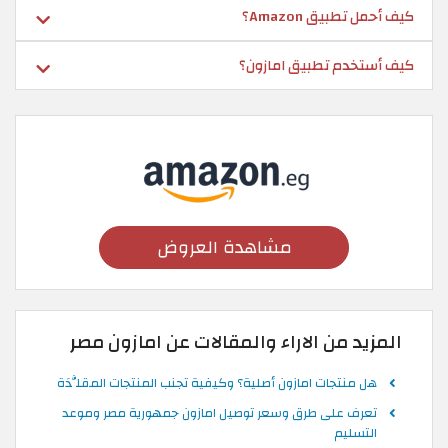
كيف أحمل تطبيق Amazon؟
كيف أستخدم تطبيق امازون؟
مشاهدة العروض
المزيد من الاراء والمقالات عن امازون مصر
هل منتجات امازون أصلية؟ وكيفية تجنب المنتجات المقلَّدَة
تعرف على طرق وسعر توصيل امازون جمهورية مصر وموعد
التسليم