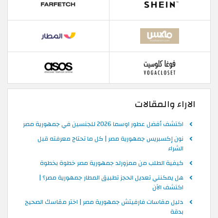
الاراء والمقالات
اكتشف أفضل عطور اوسما 2026 للجنسين في جمهورية مصر
نون إكسبريس جمهورية مصر | كل ما تحتاج معرفته قبل
الشراء
كيفية الطلب من ممزورلد جمهورية مصر خطوة بخطوة
هل يمكنني تعديل الحجز تطبيق المطار جمهورية مصر؟ |
اكتشف الآن
دليل مقاسات فارفيتش جمهورية مصر | اختر مقاسك الصحيح
بدقة