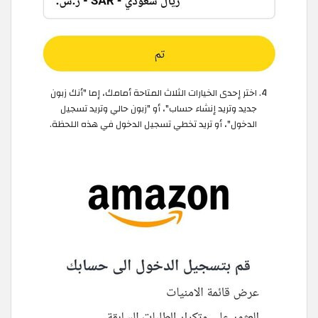
اختر إحدى الخيارات الثلاث المتاحة أمامك، إما "أنك زبون
جديد وتريد إنشاء حساب"، أو "زبون حالي وتريد تسجيل
الدخول"، أو تريد تخطي تسجيل الدخول في هذه اللحظة.