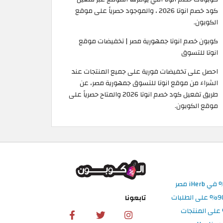
كود خصم انوتا 2026 ، والموجود حصرياً على موقع
الكوبون.
كوبون خصم انوتا جمهورية مصر | تخفيضات موقع
انوتا للتسوق
احصل على تخفيضات فورية على جميع المنتجات عند
الشراء من موقع انوتا للتسوق جمهورية مصر، عن
طريق تفعيل كود خصم انوتا 2026 والمتاح حصرياً على
موقع الكوبون.
تابعونا