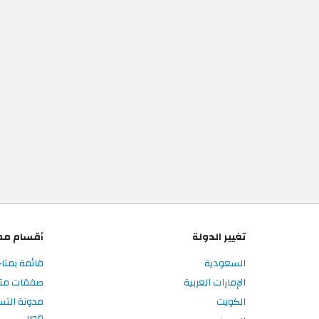
تغيير الدولة
أقسام مم
السعودية
قائمة بمتا
الإمارات العربية
صفقات متا
الكويت
مدونة الت
مصر