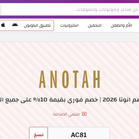
الأم والطفل
التجميل
الكترونيات
تطبيق الكوبون
ي بقيمة 10% على جميع المنتجات
منتهي الصلاحية
نسخ