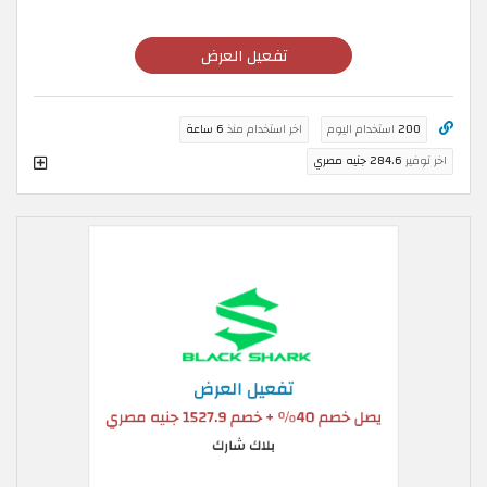
تفعيل العرض
200
استخدام اليوم
اخر استخدام منذ
6 ساعة
اخر توفير
284.6 جنيه مصري