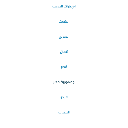
الإمارات العربية
الكويت
البحرين
عُمان
قطر
جمهورية مصر
الاردن
المغرب