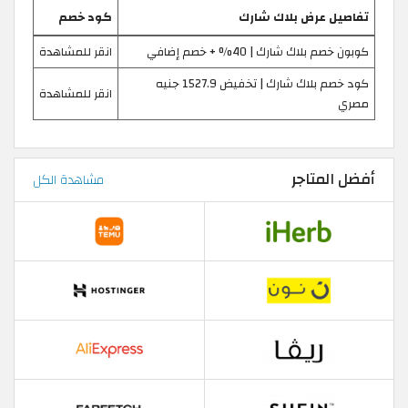
تفاصيل عرض بلاك شارك
كود خصم
كوبون خصم بلاك شارك | 40% + خصم إضافي
انقر للمشاهدة
كود خصم بلاك شارك | تخفيض 1527.9 جنيه
انقر للمشاهدة
مصري
أفضل المتاجر
مشاهدة الكل