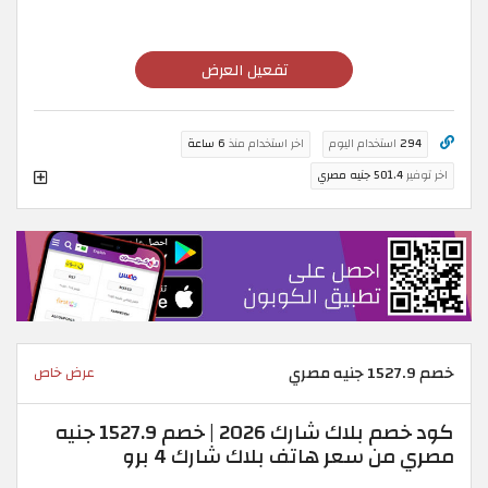
تفعيل العرض
294
استخدام اليوم
اخر استخدام منذ
6 ساعة
اخر توفير
501.4 جنيه مصري
خصم 1527.9 جنيه مصري
عرض خاص
كود خصم بلاك شارك 2026 | خصم 1527.9 جنيه
مصري من سعر هاتف بلاك شارك 4 برو