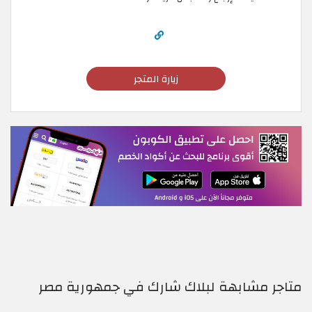
زيارة المتجر
متاجر مشابهة لبلاك شارك في جمهورية مصر