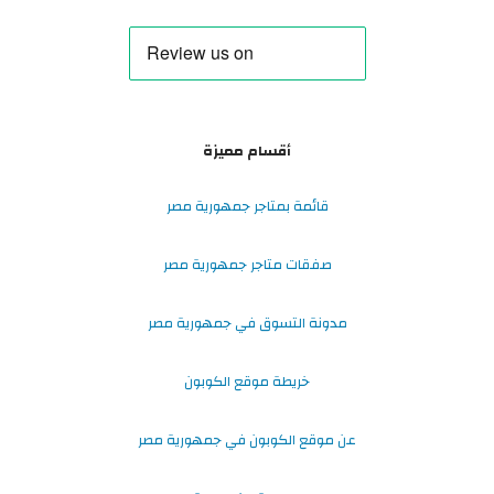
أقسام مميزة
قائمة بمتاجر جمهورية مصر
صفقات متاجر جمهورية مصر
مدونة التسوق في جمهورية مصر
خريطة موقع الكوبون
عن موقع الكوبون في جمهورية مصر