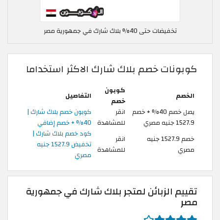
تخفيضات حتى 40% بلاك شارك في جمهورية مصر
كوبونات خصم بلاك شارك الاكثر استخداما
كوبون
الخصم
التفاصيل
خصم
يصل خصم 40% + خصم
انقر
كوبون خصم بلاك شارك |
1527.9 جنيه مصري
للمشاهدة
40% + خصم إضافي
كود خصم بلاك شارك |
خصم 1527.9 جنيه
انقر
تخفيض 1527.9 جنيه
مصري
للمشاهدة
مصري
تقييم الزبائن لمتجر بلاك شارك في جمهورية
مصر