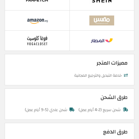
مميزات المتجر
خدمة التبديل والترجيع المجانية
طرق الشحن
شحن سريع (2-4 أيام عمل)
شحن عادي (5-9 أيام عمل)
طرق الدفع