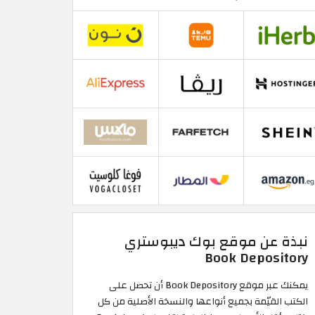
نبذة عن موقع بوك ديبوستري
Book Depository
يمكنك عبر موقع Book Depository أن تحصل على
الكتب القيّمة بجميع أنواعها والنسخة الأصلية من كل