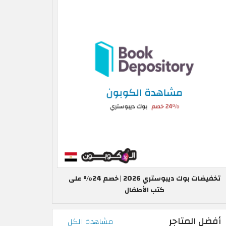
تخفيضات بوك ديبوستري 2026 | خصم 24% على
كتب الأطفال
أفضل المتاجر
مشاهدة الكل