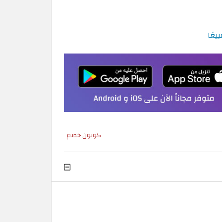
كوبون خصم