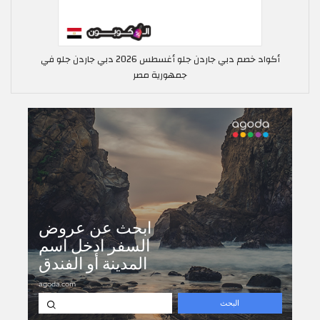
أكواد خصم دبي جاردن جلو أغسطس 2026 دبي جاردن جلو في
جمهورية مصر