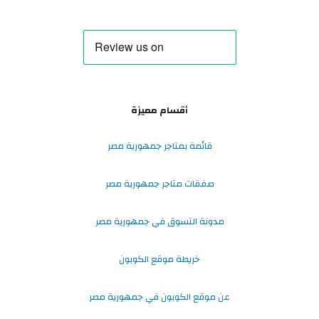
أقسام مميزة
قائمة بمتاجر جمهورية مصر
صفقات متاجر جمهورية مصر
مدونة التسوق في جمهورية مصر
خريطة موقع الكوبون
عن موقع الكوبون في جمهورية مصر