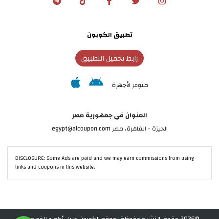
تطبيق الكوبون
رابط تحميل التطبيق
متوفر لأجهزة
العنوان في جمهورية مصر
الجيزة - القاهرة، مصر egypt@alcoupon.com
DISCLOSURE: Some Ads are paid and we may earn commissions from using
links and coupons in this website.