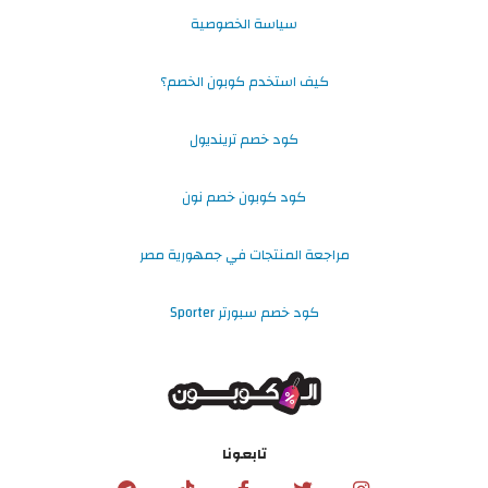
سياسة الخصوصية
كيف استخدم كوبون الخصم؟
كود خصم ترينديول
كود كوبون خصم نون
مراجعة المنتجات في جمهورية مصر
كود خصم سبورتر Sporter
تابعونا