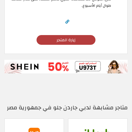
طوال أيام الأسبوع.
زيارة المتجر
متاجر مشابهة لدبي جاردن جلو في جمهورية مصر