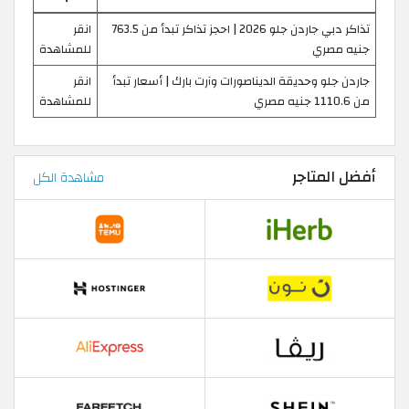
تذاكر دبي جاردن جلو 2026 | احجز تذاكر تبدأ من 763.5
انقر
جنيه مصري
للمشاهدة
جاردن جلو وحديقة الديناصورات وآرت بارك | أسعار تبدأ
انقر
من 1110.6 جنيه مصري
للمشاهدة
أفضل المتاجر
مشاهدة الكل