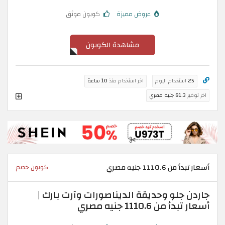
عروض مميزة
كوبون موثق
مشاهدة الكوبون
25
استخدام اليوم
اخر استخدام منذ
10 ساعة
اخر توفير
81.3 جنيه مصري
أسعار تبدأ من 1110.6 جنيه مصري
كوبون خصم
جاردن جلو وحديقة الديناصورات وآرت بارك |
أسعار تبدأ من 1110.6 جنيه مصري