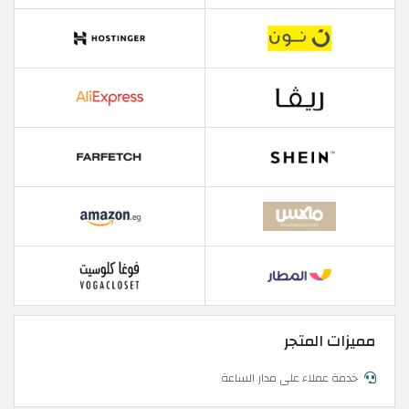
مميزات المتجر
خدمة عملاء على مدار الساعة