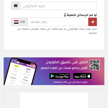
أو عبر الرسائل النصية
+20
ادخل عنوان بريدك الإلكتروني او رقم هاتفك حتى تصلك العروض الحصرية حين
صدورها