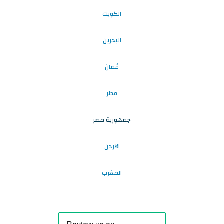
الكويت
البحرين
عُمان
قطر
جمهورية مصر
الاردن
المغرب