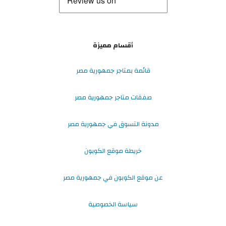
أقسام مميزة
قائمة بمتاجر جمهورية مصر
صفقات متاجر جمهورية مصر
مدونة التسوق في جمهورية مصر
خريطة موقع الكوبون
عن موقع الكوبون في جمهورية مصر
سياسة الخصوصية