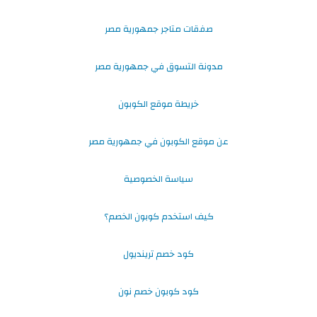
صفقات متاجر جمهورية مصر
مدونة التسوق في جمهورية مصر
خريطة موقع الكوبون
عن موقع الكوبون في جمهورية مصر
سياسة الخصوصية
كيف استخدم كوبون الخصم؟
كود خصم ترينديول
كود كوبون خصم نون