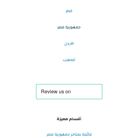
قطر
جمهورية مصر
الاردن
المغرب
أقسام مميزة
قائمة بمتاجر جمهورية مصر