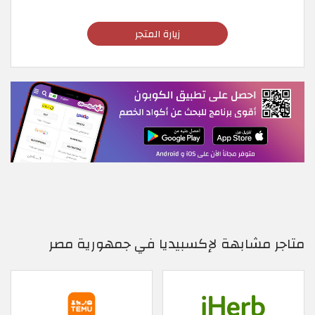
زيارة المتجر
متاجر مشابهة لإكسبيديا في جمهورية مصر