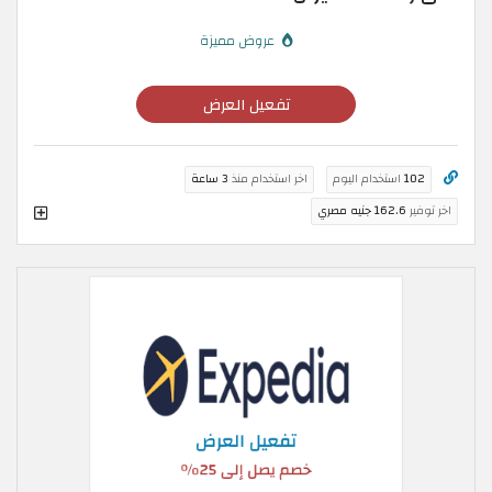
عروض مميزة
تفعيل العرض
102
استخدام اليوم
اخر استخدام منذ
3 ساعة
اخر توفير
162.6 جنيه مصري