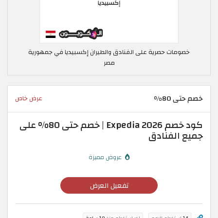
خصومات حصرية على الفنادق والطيران إكسبيديا في جمهورية
مصر
خصم حتى 80%
عرض خاص
كود خصم Expedia 2026 | خصم حتى 80% على
جميع الفنادق
عروض مميزة
تفعيل العرض