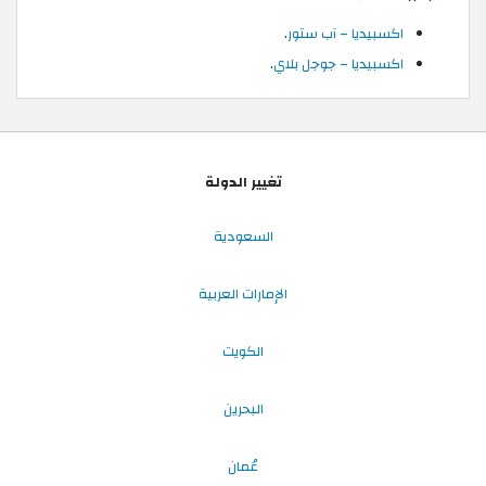
اكسبيديا – آب ستور
.
اكسبيديا – جوجل بلاي
.
تغيير الدولة
السعودية
الإمارات العربية
الكويت
البحرين
عُمان