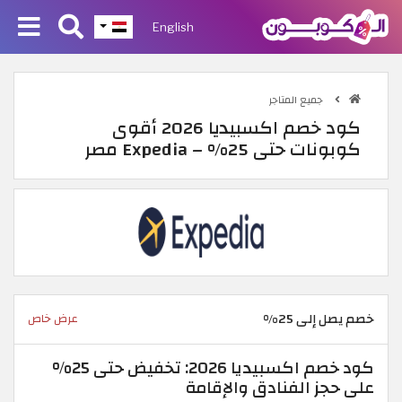
English
جميع المتاجر
كود خصم اكسبيديا 2026 أقوى
كوبونات حتى 25% – Expedia مصر
خصم يصل إلى 25%
عرض خاص
كود خصم اكسبيديا 2026: تخفيض حتى 25%
على حجز الفنادق والإقامة