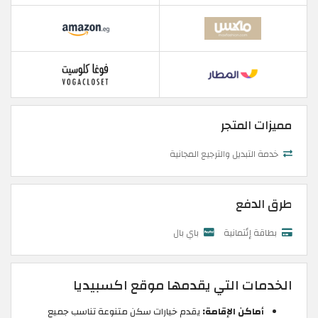
مميزات المتجر
خدمة التبديل والترجيع المجانية
طرق الدفع
بطاقة إئتمانية
باي بال
الخدمات التي يقدمها موقع اكسبيديا
أماكن الإقامة:
يقدم خيارات سكن متنوعة تناسب جميع