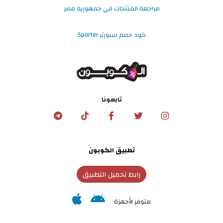
مراجعة المنتجات في جمهورية مصر
كود خصم سبورتر Sporter
تابعونا
تطبيق الكوبون
رابط تحميل التطبيق
متوفر لأجهزة