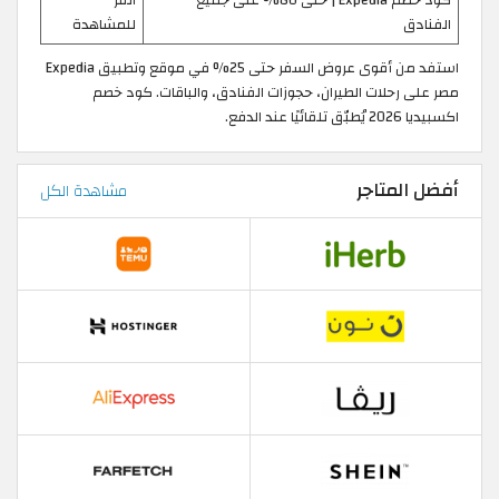
الفنادق
للمشاهدة
استفد من أقوى عروض السفر حتى 25% في موقع وتطبيق Expedia
مصر على رحلات الطيران، حجوزات الفنادق، والباقات. كود خصم
اكسبيديا 2026 يُطبّق تلقائيًا عند الدفع.
أفضل المتاجر
مشاهدة الكل