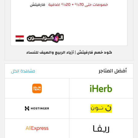
كود خصم فارفيتش | أزياء الربيع والصيف للنساء
أفضل المتاجر
مشاهدة الكل