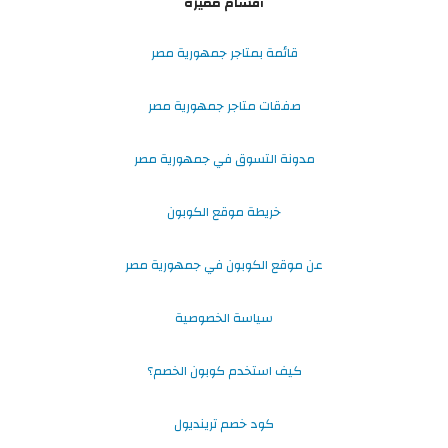
أقسام مميزة
قائمة بمتاجر جمهورية مصر
صفقات متاجر جمهورية مصر
مدونة التسوق في جمهورية مصر
خريطة موقع الكوبون
عن موقع الكوبون في جمهورية مصر
سياسة الخصوصية
كيف استخدم كوبون الخصم؟
كود خصم ترينديول