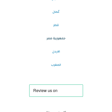
عُمان
قطر
جمهورية مصر
الاردن
المغرب