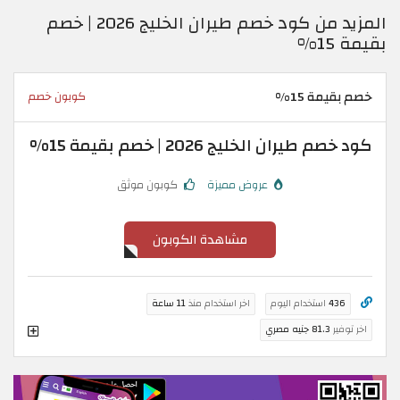
المزيد من كود خصم طيران الخليج 2026 | خصم
بقيمة 15%
خصم بقيمة 15%
كوبون خصم
كود خصم طيران الخليج 2026 | خصم بقيمة 15%
عروض مميزة
كوبون موثق
مشاهدة الكوبون
436
استخدام اليوم
اخر استخدام منذ
11 ساعة
اخر توفير
81.3 جنيه مصري