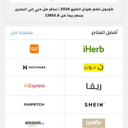
كوبون خصم طيران الخليج 2026 | سافر من دبي إلى البحرين
بسعر يبدأ من 13855.6
أفضل المتاجر
مشاهدة الكل