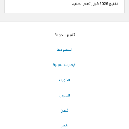
الخليج 2026 قبل إتمام الطلب.
تغيير الدولة
السعودية
الإمارات العربية
الكويت
البحرين
عُمان
قطر