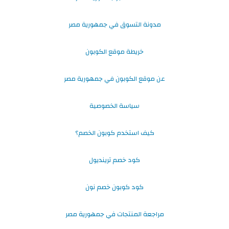
مدونة التسوق في جمهورية مصر
خريطة موقع الكوبون
عن موقع الكوبون في جمهورية مصر
سياسة الخصوصية
كيف استخدم كوبون الخصم؟
كود خصم ترينديول
كود كوبون خصم نون
مراجعة المنتجات في جمهورية مصر