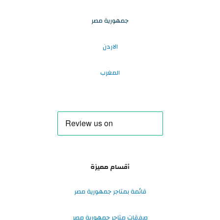
جمهورية مصر
الاردن
المغرب
أقسام مميزة
قائمة بمتاجر جمهورية مصر
صفقات متاجر جمهورية مصر