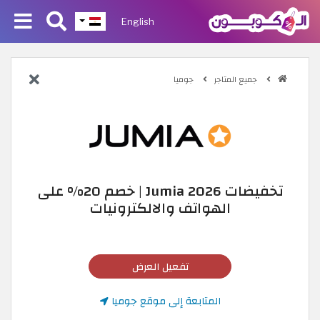
English
جميع المتاجر
جوميا
تخفيضات Jumia 2026 | خصم 20% على
الهواتف والالكترونيات
تفعيل العرض
المتابعة إلى موقع جوميا