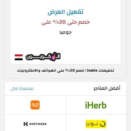
تخفيضات Jumia | خصم 20% على الهواتف والالكترونيات
أفضل المتاجر
مشاهدة الكل