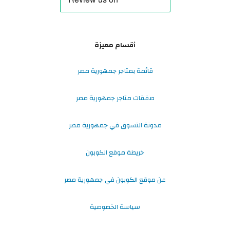
أقسام مميزة
قائمة بمتاجر جمهورية مصر
صفقات متاجر جمهورية مصر
مدونة التسوق في جمهورية مصر
خريطة موقع الكوبون
عن موقع الكوبون في جمهورية مصر
سياسة الخصوصية