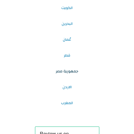
الكويت
البحرين
عُمان
قطر
جمهورية مصر
الاردن
المغرب