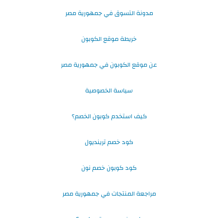
مدونة التسوق في جمهورية مصر
خريطة موقع الكوبون
عن موقع الكوبون في جمهورية مصر
سياسة الخصوصية
كيف استخدم كوبون الخصم؟
كود خصم ترينديول
كود كوبون خصم نون
مراجعة المنتجات في جمهورية مصر