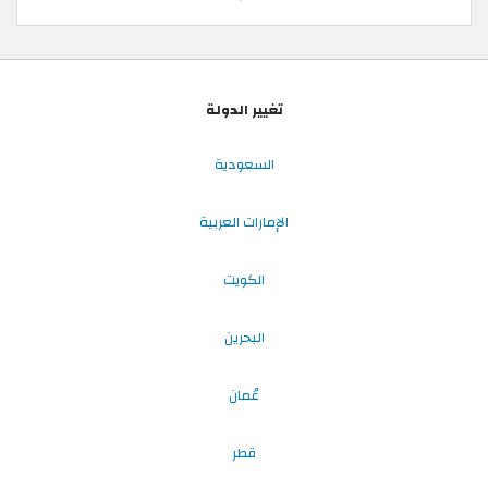
تغيير الدولة
السعودية
الإمارات العربية
الكويت
البحرين
عُمان
قطر