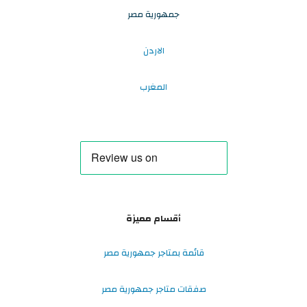
جمهورية مصر
الاردن
المغرب
أقسام مميزة
قائمة بمتاجر جمهورية مصر
صفقات متاجر جمهورية مصر