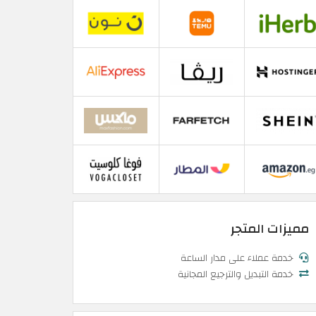
مميزات المتجر
خدمة عملاء على مدار الساعة
خدمة التبديل والترجيع المجانية