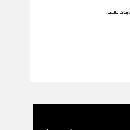
اركات عالمية.