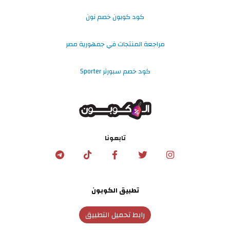
كود كوبون خصم نون
مراجعة المنتجات في جمهورية مصر
كود خصم سبورتر Sporter
تابعونا
تطبيق الكوبون
رابط تحميل التطبيق