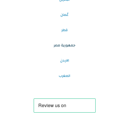
عُمان
قطر
جمهورية مصر
الاردن
المغرب