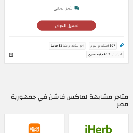
شحن مجاني
تفعيل العرض
107
استخدام اليوم
اخر استخدام منذ
12 ساعة
اخر توفير
40.7 جنيه مصري
متاجر مشابهة لماكس فاشن في جمهورية
مصر