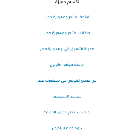
أقسام مميزة
قائمة بمتاجر جمهورية مصر
صفقات متاجر جمهورية مصر
مدونة التسوق في جمهورية مصر
خريطة موقع الكوبون
عن موقع الكوبون في جمهورية مصر
سياسة الخصوصية
كيف استخدم كوبون الخصم؟
كود خصم ترينديول