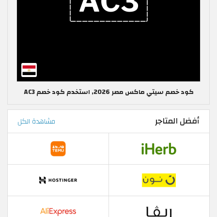
كود خصم سيتي ماكس مصر 2026, استخدم كود خصم AC3
أفضل المتاجر
مشاهدة الكل