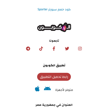
كود خصم سبورتر Sporter
تابعونا
تطبيق الكوبون
رابط تحميل التطبيق
متوفر لأجهزة
العنوان في جمهورية مصر