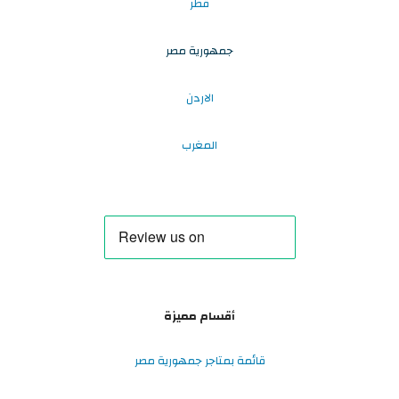
قطر
جمهورية مصر
الاردن
المغرب
أقسام مميزة
قائمة بمتاجر جمهورية مصر