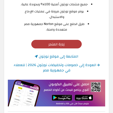
جميع منتجات نورتون أصلية 100% وبجودة عالية.
يوفر موقع نورتون مرونة في عمليات الإرجاع
والاستبدال.
طرق الدفع على موقع Norton جمهورية مصر
متعددة وآمنة.
زيارة المتجر
المتابعة إلى موقع نورتون
العودة إلى خصومات وتخفيضات نورتون 2026 | للعملاء
في جمهورية مصر