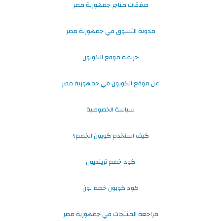
صفقات متاجر جمهورية مصر
مدونة التسوق في جمهورية مصر
خريطة موقع الكوبون
عن موقع الكوبون في جمهورية مصر
سياسة الخصوصية
كيف استخدم كوبون الخصم؟
كود خصم ترينديول
كود كوبون خصم نون
مراجعة المنتجات في جمهورية مصر