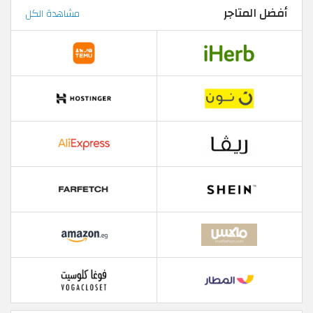
أفضل المتاجر
مشاهدة الكل