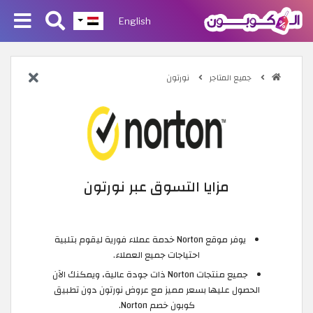
English
جميع المتاجر
نورتون
مزايا التسوق عبر نورتون
يوفر موقع Norton خدمة عملاء فورية ليقوم بتلبية
احتياجات جميع العملاء.
جميع منتجات Norton ذات جودة عالية، ويمكنك الآن
الحصول عليها بسعر مميز مع عروض نورتون دون تطبيق
كوبون خصم Norton.