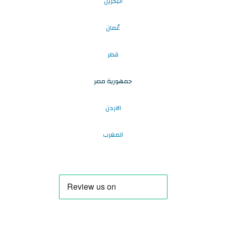
البحرين
عُمان
قطر
جمهورية مصر
الاردن
المغرب