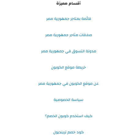
أقسام مميزة
قائمة بمتاجر جمهورية مصر
صفقات متاجر جمهورية مصر
مدونة التسوق في جمهورية مصر
خريطة موقع الكوبون
عن موقع الكوبون في جمهورية مصر
سياسة الخصوصية
كيف استخدم كوبون الخصم؟
كود خصم ترينديول