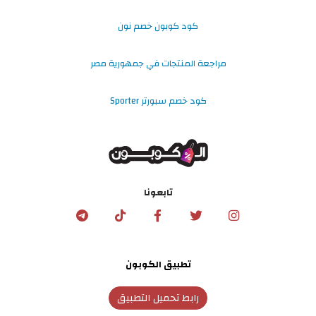
كود كوبون خصم نون
مراجعة المنتجات في جمهورية مصر
كود خصم سبورتر Sporter
تابعونا
تطبيق الكوبون
رابط تحميل التطبيق