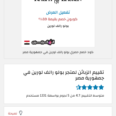
كود خصم حصري بولو رالف لورين في جمهورية مصر
تقييم الزبائن لمتجر بولو رالف لورين في
جمهورية مصر
متوسط التقييم: 4.7 من 5 نجوم بواسطة 1331 مستخدم
نصيحة