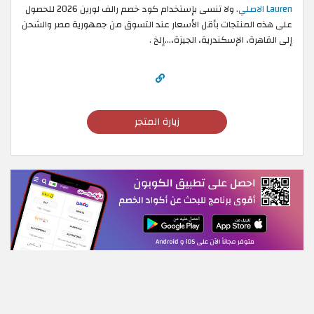
Lauren الاصلي
. ولا تنسى بإستخدام كود خصم رالف لورين 2026 للحصول
على هذه المنتجات بأقل الأسعار عند التسوق من جمهورية مصر والشحن
إلى القاهرة، الإسكندرية، الجيزة،...إلخ .
زيارة المتجر