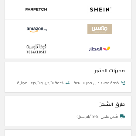
مميزات المتجر
خدمة عملاء على مدار الساعة
خدمة التبديل والترجيع المجانية
طرق الشحن
شحن عادي (5-9 أيام عمل)