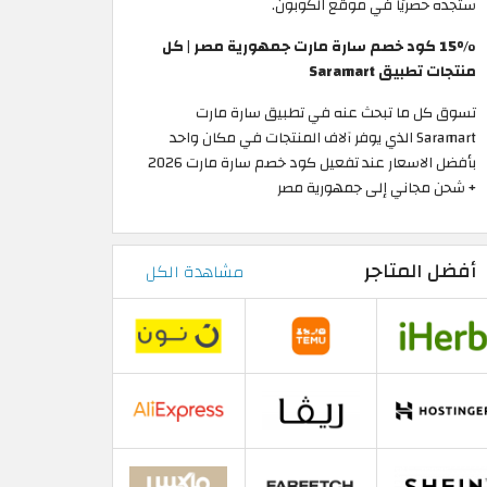
ستجده حصريًا في موقع الكوبون.
15% كود خصم سارة مارت جمهورية مصر | كل
منتجات تطبيق Saramart
تسوق كل ما تبحث عنه في تطبيق سارة مارت
Saramart الذي يوفر آلاف المنتجات في مكان واحد
بأفضل الاسعار عند تفعيل كود خصم سارة مارت 2026
+ شحن مجاني إلى جمهورية مصر
أفضل المتاجر
مشاهدة الكل