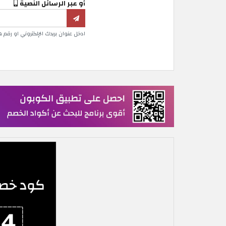
أو عبر الرسائل النصية
ادخل عنوان بريدك الإلكتروني او رقم