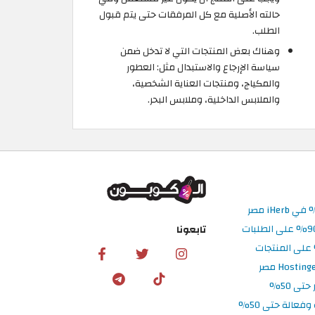
حالته الأصلية مع كل المرفقات حتى يتم قبول
الطلب.
وهناك بعض المنتجات التي لا تدخل ضمن
سياسة الإرجاع والاستبدال مثل: العطور
والمكياج، ومنتجات العناية الشخصية،
والملابس الداخلية، وملابس البحر.
تابعونا