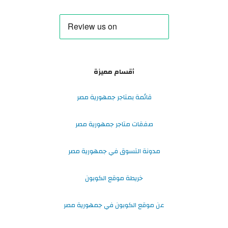
أقسام مميزة
قائمة بمتاجر جمهورية مصر
صفقات متاجر جمهورية مصر
مدونة التسوق في جمهورية مصر
خريطة موقع الكوبون
عن موقع الكوبون في جمهورية مصر