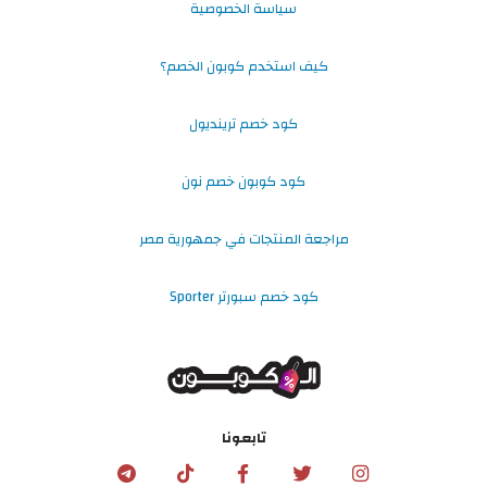
سياسة الخصوصية
كيف استخدم كوبون الخصم؟
كود خصم ترينديول
كود كوبون خصم نون
مراجعة المنتجات في جمهورية مصر
كود خصم سبورتر Sporter
تابعونا