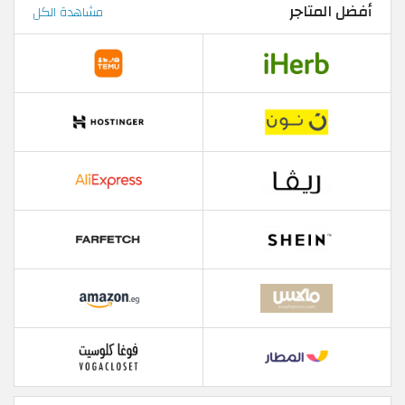
أفضل المتاجر
مشاهدة الكل