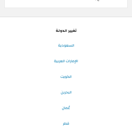
تغيير الدولة
السعودية
الإمارات العربية
الكويت
البحرين
عُمان
قطر