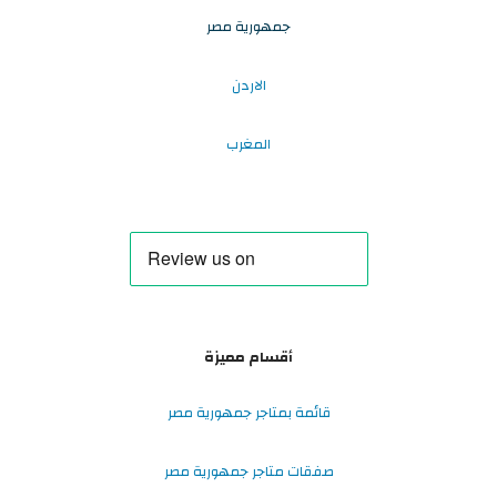
جمهورية مصر
الاردن
المغرب
أقسام مميزة
قائمة بمتاجر جمهورية مصر
صفقات متاجر جمهورية مصر