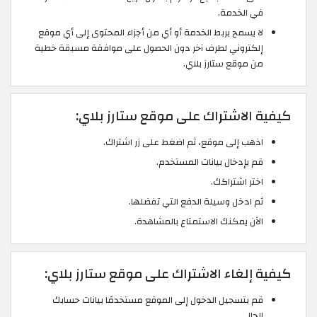
في الخدمة.
لا يسمح بربط الخدمة أو أي من أجزاء المحتوى إلى أي موقع
إلكتروني لطرف آخر دون الحصول على موافقة مسبقة خطية
من موقع ستارز بلاي.
كيفية الاشتراك على موقع ستارز بلاي:
اذهب إلى موقع، ثم اضغط على زر اشتراك.
قم بإدخال بيانات المستخدم.
اختر اشتراكك.
ثم ادخل وسيلة الدفع التي تفضلها.
الآن يمكنك الاستمتاع بالمشاهدة.
كيفية إلغاء الاشتراك على موقع ستارز بلاي:
قم بتسجيل الدخول إلى الموقع مستخدمًا بيانات حسابك
الحالي.