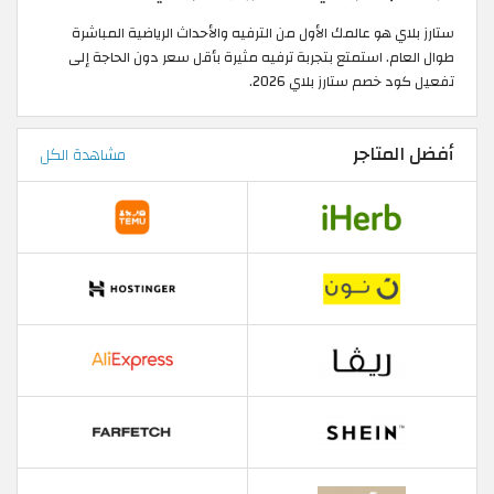
ستارز بلاي هو عالمك الأول من الترفيه والأحداث الرياضية المباشرة
طوال العام. استمتع بتجربة ترفيه مثيرة بأقل سعر دون الحاجة إلى
تفعيل كود خصم ستارز بلاي 2026.
أفضل المتاجر
مشاهدة الكل