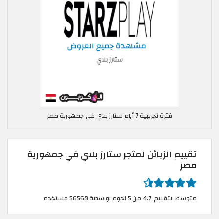
فترة تجريبية 7 أيام ستارز بلاي في جمهورية مصر
تقييم الزبائن لمتجر ستارز بلاي في جمهورية
مصر
متوسط التقييم: 4.7 من 5 نجوم بواسطة 56568 مستخدم