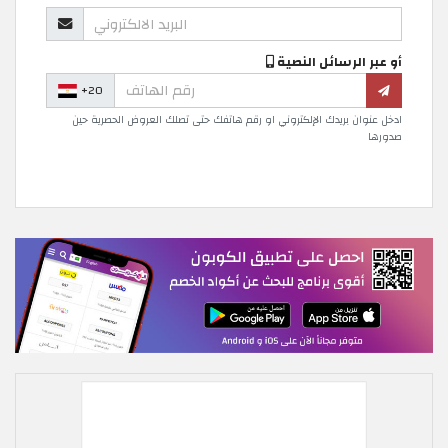
أو عبر الرسائل النصية
+20
ادخل عنوان بريدك الإلكتروني او رقم هاتفك حتى تصلك العروض الحصرية حين
صدورها