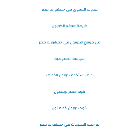
مدونة التسوق في جمهورية مصر
خريطة موقع الكوبون
عن موقع الكوبون في جمهورية مصر
سياسة الخصوصية
كيف استخدم كوبون الخصم؟
كود خصم ترينديول
كود كوبون خصم نون
مراجعة المنتجات في جمهورية مصر