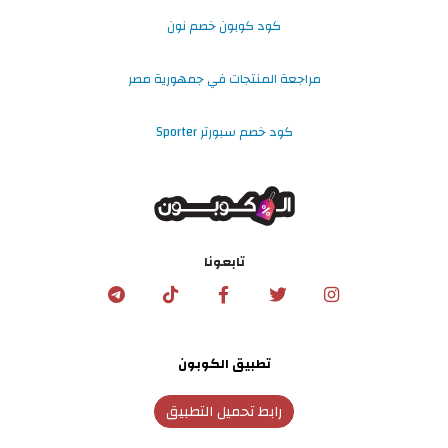
كود كوبون خصم نون
مراجعة المنتجات في جمهورية مصر
كود خصم سبورتر Sporter
تابعونا
تطبيق الكوبون
رابط تحميل التطبيق