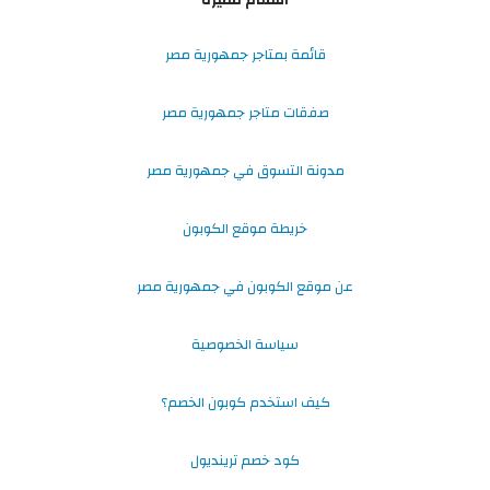
قائمة بمتاجر جمهورية مصر
صفقات متاجر جمهورية مصر
مدونة التسوق في جمهورية مصر
خريطة موقع الكوبون
عن موقع الكوبون في جمهورية مصر
سياسة الخصوصية
كيف استخدم كوبون الخصم؟
كود خصم ترينديول