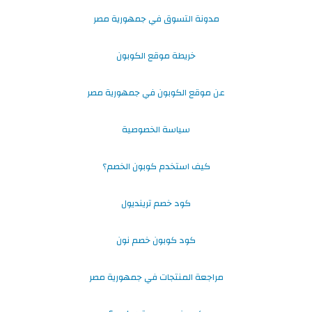
مدونة التسوق في جمهورية مصر
خريطة موقع الكوبون
عن موقع الكوبون في جمهورية مصر
سياسة الخصوصية
كيف استخدم كوبون الخصم؟
كود خصم ترينديول
كود كوبون خصم نون
مراجعة المنتجات في جمهورية مصر