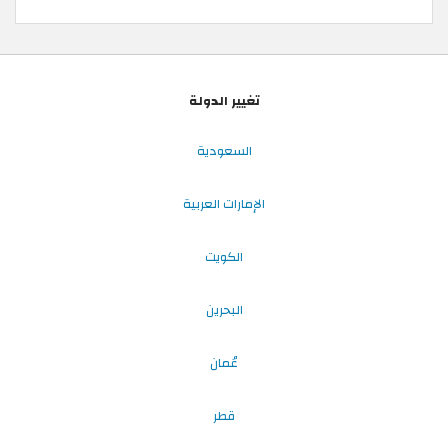
تغيير الدولة
السعودية
الإمارات العربية
الكويت
البحرين
عُمان
قطر