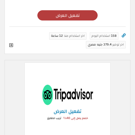
تفعيل العرض
158
استخدام اليوم
اخر استخدام منذ
12 ساعة
اخر توفير
379.4 جنيه مصري