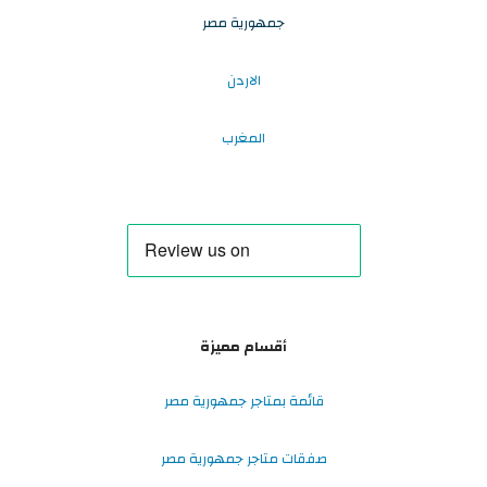
جمهورية مصر
الاردن
المغرب
أقسام مميزة
قائمة بمتاجر جمهورية مصر
صفقات متاجر جمهورية مصر