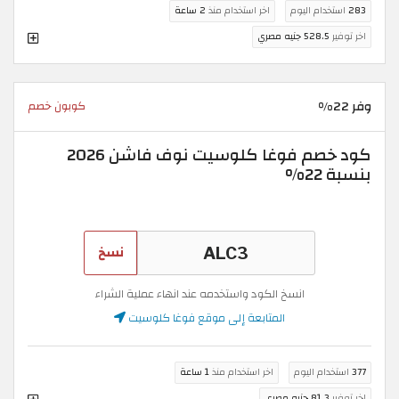
283
استخدام اليوم
اخر استخدام منذ
2 ساعة
اخر توفير
528.5 جنيه مصري
وفر 22%
كوبون خصم
كود خصم فوغا كلوسيت نوف فاشن 2026
بنسبة 22%
نسخ
انسخ الكود واستخدمه عند انهاء عملية الشراء
المتابعة إلى موقع فوغا كلوسيت
377
استخدام اليوم
اخر استخدام منذ
1 ساعة
اخر توفير
81.3 جنيه مصري