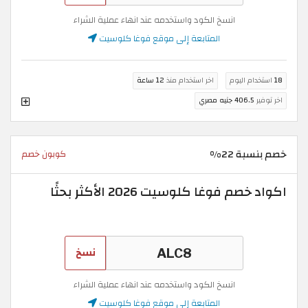
انسخ الكود واستخدمه عند انهاء عملية الشراء
المتابعة إلى موقع فوغا كلوسيت
18
استخدام اليوم
اخر استخدام منذ
12 ساعة
اخر توفير
406.5 جنيه مصري
خصم بنسبة 22%
كوبون خصم
اكواد خصم فوغا كلوسيت 2026 الأكثر بحثًا
نسخ
انسخ الكود واستخدمه عند انهاء عملية الشراء
المتابعة إلى موقع فوغا كلوسيت