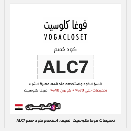
تخفيضات فوغا كلوسيت الصيف, استخدم كود خصم ALC7