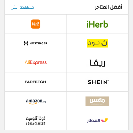
أفضل المتاجر
مشاهدة الكل