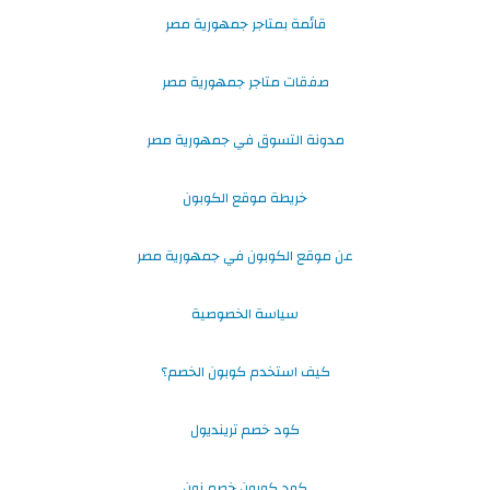
قائمة بمتاجر جمهورية مصر
صفقات متاجر جمهورية مصر
مدونة التسوق في جمهورية مصر
خريطة موقع الكوبون
عن موقع الكوبون في جمهورية مصر
سياسة الخصوصية
كيف استخدم كوبون الخصم؟
كود خصم ترينديول
كود كوبون خصم نون