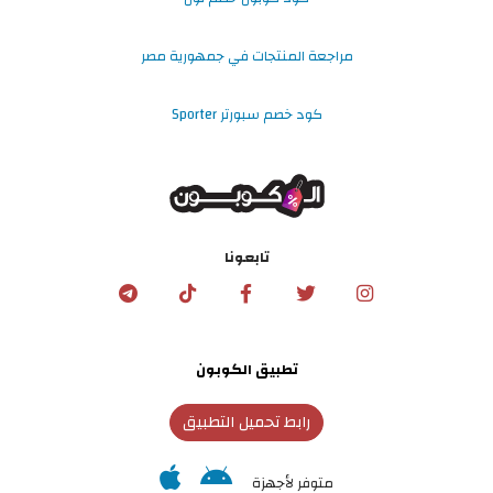
مراجعة المنتجات في جمهورية مصر
كود خصم سبورتر Sporter
تابعونا
تطبيق الكوبون
رابط تحميل التطبيق
متوفر لأجهزة