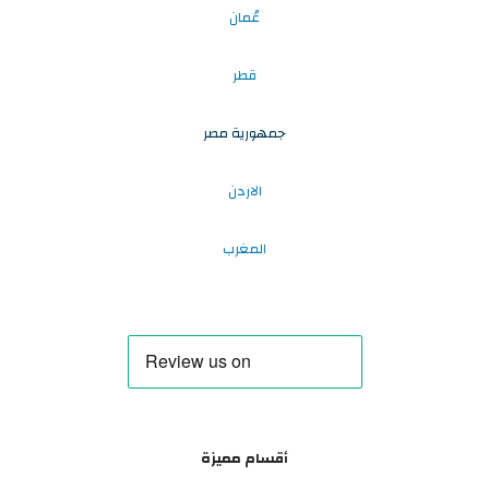
عُمان
قطر
جمهورية مصر
الاردن
المغرب
أقسام مميزة