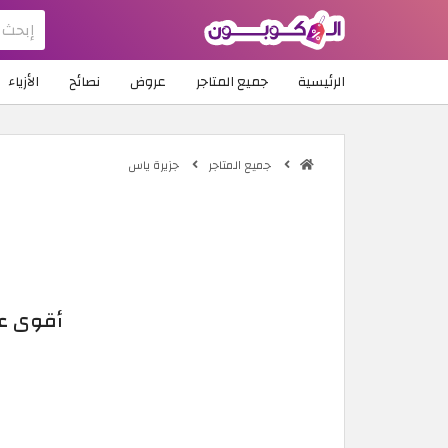
الرئيسية
جميع المتاجر
عروض
نصائح
الأزياء
جميع المتاجر
جزيرة ياس
أقوى عروض جزيرة ياس