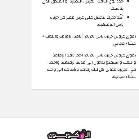
حدّد نوع الباقة، العرض، التذكرة أو الفندق الذي
يناسبك.
أكّد حجزك لتحصل على عرض مميز من جزيرة
ياس الترفيهية.
أقوى عروض جزيرة ياس 2026 | باقة الإقامة واللعب +
عشاء مجاني
أقوى عروض جزيرة ياس 2026! احجز باقة الإقامة
واللعب واستمتع بدخول إلى مدينة ترفيهية واحدة
في الجزيرة مقابل كل ليلة إقامة بالاضافة الى وجبة
عشاء مجانية.