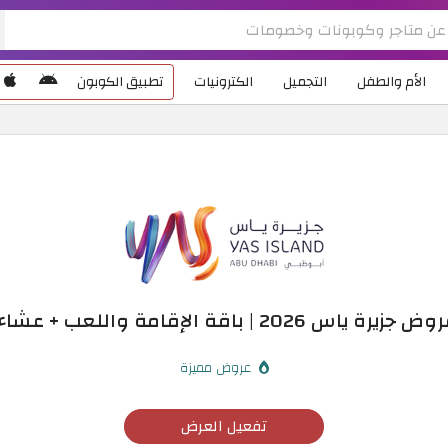
الأم والطفل
التجميل
الكترونيات
تطبيق الكوبون
 2026 | باقة الإقامة واللعب + عشاء مجاني
عروض مميزة
تفعيل العرض