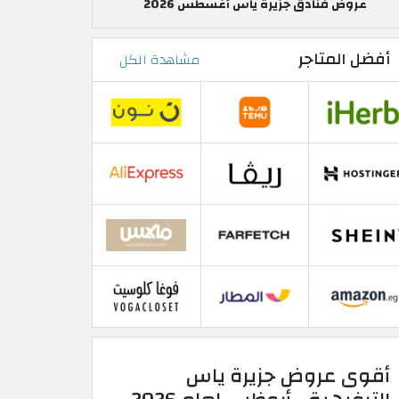
عروض فنادق جزيرة ياس أغسطس 2026
أفضل المتاجر
مشاهدة الكل
أقوى عروض جزيرة ياس