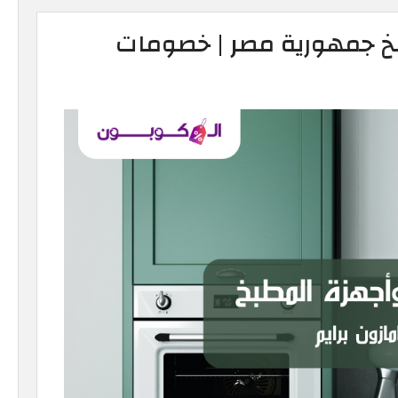
خ جمهورية مصر | خصومات