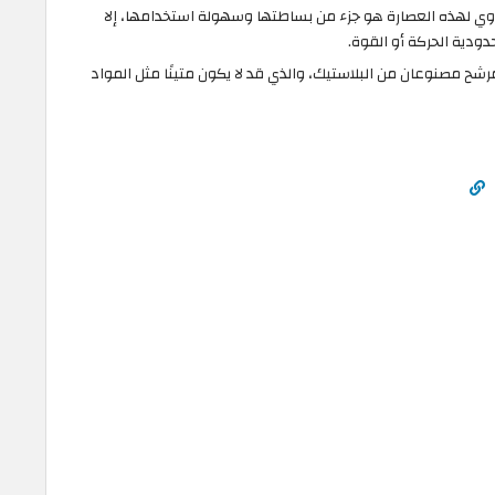
وي لهذه العصارة هو جزء من بساطتها وسهولة استخدامها، إلا
دودية الحركة أو القوة.
رشح مصنوعان من البلاستيك، والذي قد لا يكون متينًا مثل المواد