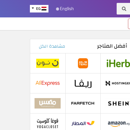
EG
English
أفضل المتاجر
مشاهدة الكل