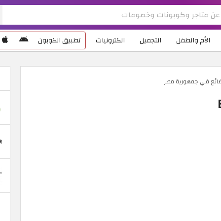
الأم والطفل
التجميل
الكترونيات
تطبيق الكوبون
ضائع في جمهورية مصر