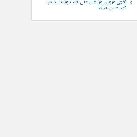
أقوى عروض نون مصر على الإلكترونيات لشهر
أغسطس 2026