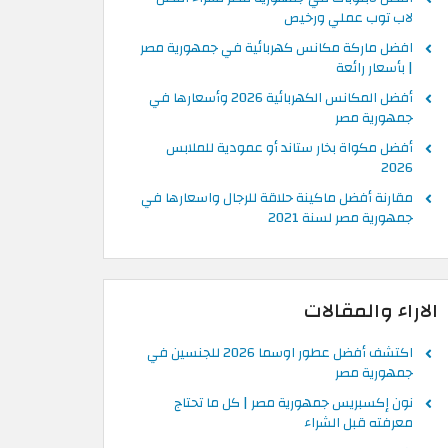
لاب توب عملي ورخيص
افضل ماركة مكانس كهربائية في جمهورية مصر
| بأسعار رائعة
أفضل المكانس الكهربائية 2026 وأسعارها في
جمهورية مصر
أفضل مكواة بخار ستاند أو عمودية للملابس
2026
مقارنة أفضل ماكينة حلاقة للرجال واسعارها في
جمهورية مصر لسنة 2021
الاراء والمقالات
اكتشف أفضل عطور اوسما 2026 للجنسين في
جمهورية مصر
نون إكسبريس جمهورية مصر | كل ما تحتاج
معرفته قبل الشراء