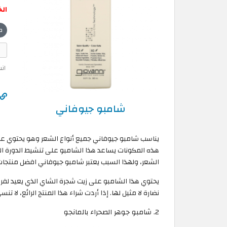
ال
ص
ان
شامبو جيوفاني
يناسب شامبو جيوفاني جميع أنواع الشعر وهو يحتوي على 
هذه المكونات يساعد هذا الشامبو على تنشيط الدورة ال
الشعر، ولهذا السبب يعتبر شامبو جيوفاني افضل منتجات 
يحتوي هذا الشامبو على زيت شجرة الشاي الذي يعيد لفرو
نضارة لا مثيل لها. إذا أردت شراء هذا المنتج الرائع، 
2. شامبو جوهر الصحراء بالمانجو