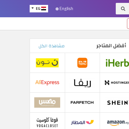
EG
English
أفضل المتاجر
مشاهدة الكل