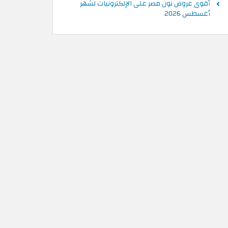
أقوى عروض نون مصر على الإلكترونيات لشهر
أغسطس 2026