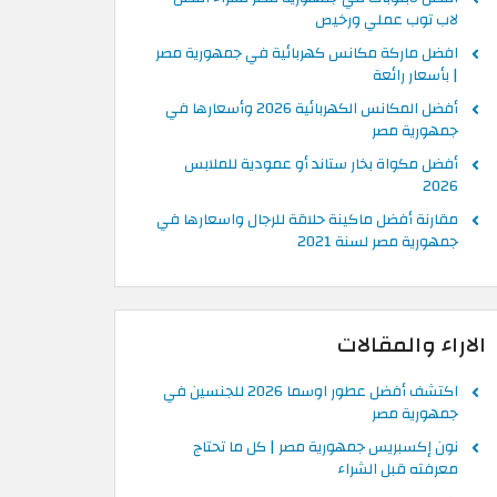
لاب توب عملي ورخيص
افضل ماركة مكانس كهربائية في جمهورية مصر
| بأسعار رائعة
أفضل المكانس الكهربائية 2026 وأسعارها في
جمهورية مصر
أفضل مكواة بخار ستاند أو عمودية للملابس
2026
مقارنة أفضل ماكينة حلاقة للرجال واسعارها في
جمهورية مصر لسنة 2021
الاراء والمقالات
اكتشف أفضل عطور اوسما 2026 للجنسين في
جمهورية مصر
نون إكسبريس جمهورية مصر | كل ما تحتاج
معرفته قبل الشراء