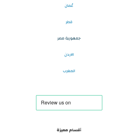
عُمان
قطر
جمهورية مصر
الاردن
المغرب
أقسام مميزة