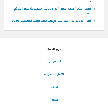
مصر
أفضل متجر ألعاب أطفال أون لاين في جمهورية مصر | موقع
دبدوب
أقوى عروض نون مصر على الإلكترونيات لشهر أغسطس 2026
تغيير الدولة
السعودية
الإمارات العربية
الكويت
البحرين