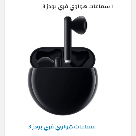
سماعات هواوي فري بودز 3
سماعات هواوي فري بودز 3