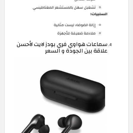
تشغيل سهل بالمستشعر المغناطيسي
السلبيات:
إزالة الضوضاء ليست مثالية
ملاءمة ضعيفة للأجهزة
سماعات هواوي فري بودز لايت لأحسن
علاقة بين الجودة و السعر