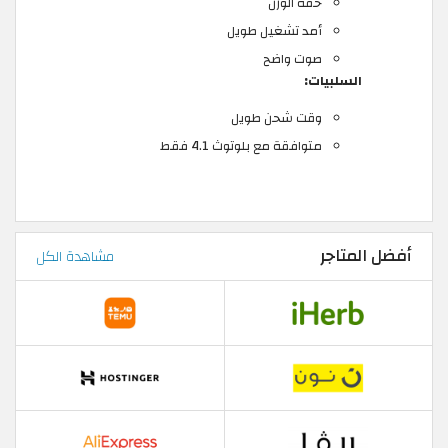
خفة الوزن
أمد تشغيل طويل
صوت واضح
السلبيات:
وقت شحن طويل
متوافقة مع بلوتوث 4.1 فقط
أفضل المتاجر
مشاهدة الكل