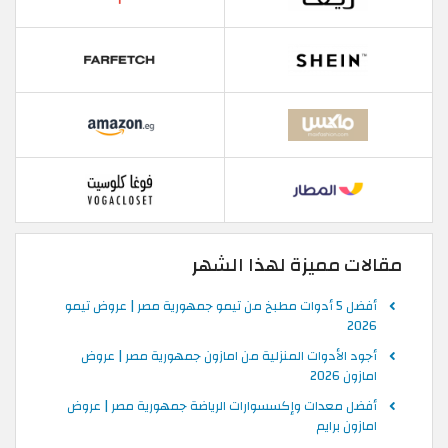
مقالات مميزة لهذا الشهر
أفضل 5 أدوات مطبخ من تيمو جمهورية مصر | عروض تيمو
2026
أجود الأدوات المنزلية من امازون جمهورية مصر | عروض
امازون 2026
أفضل معدات وإكسسوارات الرياضة جمهورية مصر | عروض
امازون برايم