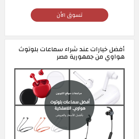
تسوق الأن
أفضل خيارات عند شراء سماعات بلوتوث
هواوي من جمهورية مصر