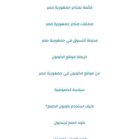
قائمة بمتاجر جمهورية مصر
صفقات متاجر جمهورية مصر
مدونة التسوق في جمهورية مصر
خريطة موقع الكوبون
عن موقع الكوبون في جمهورية مصر
سياسة الخصوصية
كيف استخدم كوبون الخصم؟
كود خصم ترينديول