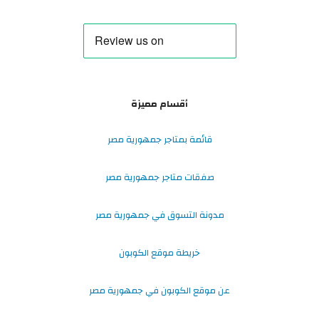
أقسام مميزة
قائمة بمتاجر جمهورية مصر
صفقات متاجر جمهورية مصر
مدونة التسوق في جمهورية مصر
خريطة موقع الكوبون
عن موقع الكوبون في جمهورية مصر