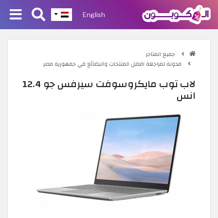
English
جميع المتاجر
مدونة لمراجعة افضل المنتجات والبضائع في جمهورية مصر
لاب توب مايكروسوفت سيرفس جو 12.4
انس