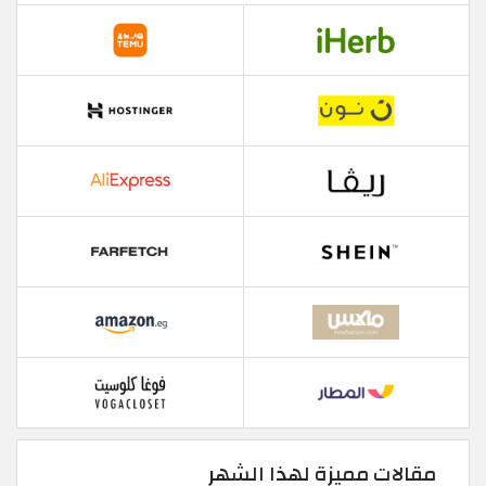
مقالات مميزة لهذا الشهر