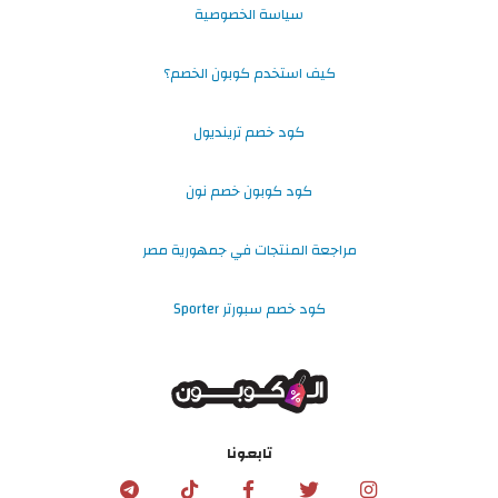
سياسة الخصوصية
كيف استخدم كوبون الخصم؟
كود خصم ترينديول
كود كوبون خصم نون
مراجعة المنتجات في جمهورية مصر
كود خصم سبورتر Sporter
تابعونا