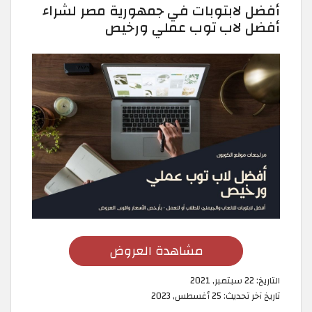
أفضل لابتوبات في جمهورية مصر لشراء
أفضل لاب توب عملي ورخيص
مشاهدة العروض
التاريخ:
22 سبتمبر, 2021
تاريخ آخر تحديث:
25 أغسطس, 2023