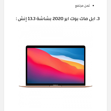
ثمن مرتفع
3. ابل ماك بوك اير 2020 بشاشة 13.3 إنش :