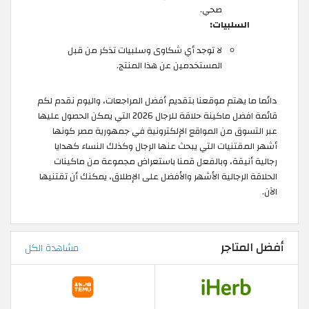
صحي.
السلبيات:
لا توجد أي شكاوى وسلبيات تذكر من قبل
المستخدمين عن هذا المنتج.
دائما ما يهتم موقعنا بتقديم أفضل المراجعات، واليوم نقدم لكم
قائمة افضل ماكينة حلاقة للرجال 2026 التي يمكن الحصول عليها
عبر التسوق من المواقع الإلكترونية في جمهورية مصر كونها
أشهر المقتنيات التي يبحث عنها الرجال وكذلك النساء كهدايا
رجالية أنيقة، وبالفعل قمنا باستعراض مجموعة من ماكينات
الحلاقة الرجالية الأشهر والأفضل على الإطلاق، يمكنك أن تقتنيها
الآن.
أفضل المتاجر
مشاهدة الكل