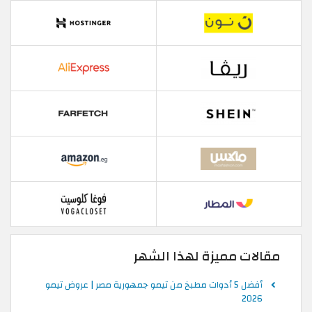
مقالات مميزة لهذا الشهر
أفضل 5 أدوات مطبخ من تيمو جمهورية مصر | عروض تيمو
2026