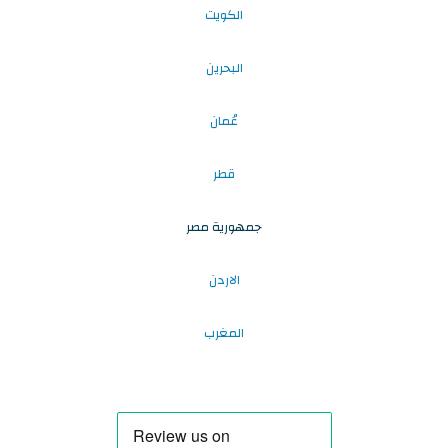
الكويت
البحرين
عُمان
قطر
جمهورية مصر
الاردن
المغرب