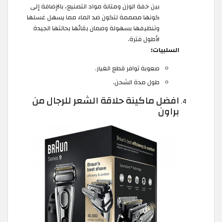
بين خفة الوزن ومتانة مواد التصنيع، بالإضافة إلى
كونها مصممة لتكون ضد الماء مما يسهل غسلها
وتنظيفها بسهولة وضمان بقائها بحالتها الجيدة
لأطول فترة.
السلبيات:
صعوبة توافر قطع الغيار.
طول مدة الشحن.
افضل ماكينة حلاقة الشعر للرجال من
براون