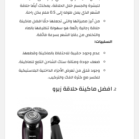
للبشرة والجسم خلال الحلاقة، يمكنك أيضًا حلاقة
الشعر الذي يصل طوله إلى 0.5 ملم بكل راحة.
من أبرز مميزاتها والتي تجعلها حقًا افضل ماكينة
حلاقة رجالية رائعة هو سهولة تنظيفها بالماء
والتخلص من بقايا الشعر بسرعة فائقة.
السلبيات:
عدم وجود حقيبة للاحتفاظ بالماكينة وقطعها.
ضعف جودة ومتانة سلك الشاحن التابع للماكينة.
وجود قلق من تعرض الأجزاء الداخلية البلاستيكية
للكسر مع كثرة الفك والتركيب.
افضل ماكينة حلاقة زيرو