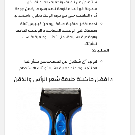
ستتمكن من تنظيف وتجفيف الماكينة بكل
سهولة غير أنها مقاومة للماء وهو ما يضمن جودة
أداء الماكينة حتى مع مرور الوقت وطول الاستخدام.
تدعم افضل ماكينة حلاقة زيرو من فيليبس ثلاثة
وضعيات هي الوضعية الحساسة و الوضعية العادية
والوضعية السريعة، حتى تختار الوضعية الأنسب
لبشرتك.
السلبيات:
لم ترد أي شكاوى من المستخدمين بشأن هذا
المنتج سواء عند عملية الشراء أو أثناء الاستخدام.
افضل ماكينة حلاقة شعر الرأس والذقن