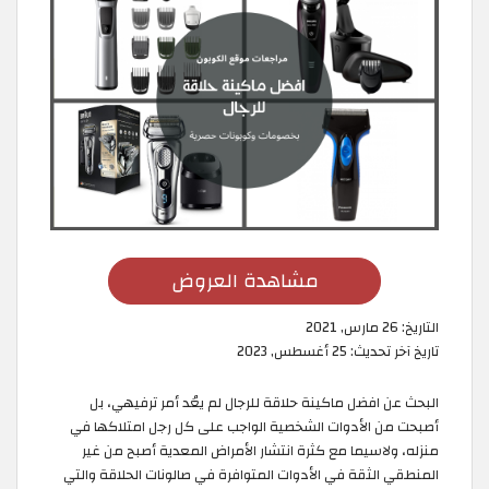
مشاهدة العروض
التاريخ:
26 مارس, 2021
تاريخ آخر تحديث:
25 أغسطس, 2023
البحث عن افضل ماكينة حلاقة للرجال لم يعُد أمر ترفيهي، بل
أصبحت من الأدوات الشخصية الواجب على كل رجل امتلاكها في
منزله، ولاسيما مع كثرة انتشار الأمراض المعدية أصبح من غير
المنطقي الثقة في الأدوات المتوافرة في صالونات الحلاقة والتي