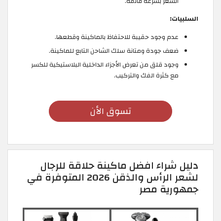
الشعر بسرعة فائقة.
السلبيات:
عدم وجود حقيبة للاحتفاظ بالماكينة وقطعها.
ضعف جودة ومتانة سلك الشاحن التابع للماكينة.
وجود قلق من تعرض الأجزاء الداخلية البلاستيكية للكسر
مع كثرة الفك والتركيب.
تسوق الأن
دليل شراء افضل ماكينة حلاقة للرجال
لشعر الرأس والذقن 2026 المتوفرة في
جمهورية مصر