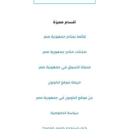
أقسام مميزة
قائمة بمتاجر جمهورية مصر
صفقات متاجر جمهورية مصر
مدونة التسوق في جمهورية مصر
خريطة موقع الكوبون
عن موقع الكوبون في جمهورية مصر
سياسة الخصوصية
كيف استخدم كوبون الخصم؟