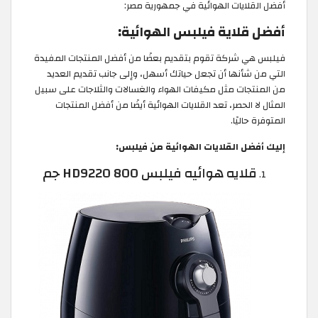
أفضل القلايات الهوائية في جمهورية مصر:
أفضل قلاية فيلبس الهوائية:
فيلبس هي شركة تقوم بتقديم بعضًا من أفضل المنتجات المفيدة
التي من شأنها أن تجعل حياتك أسهل، وإلى جانب تقديم العديد
من المنتجات مثل مكيفات الهواء والغسالات والثلاجات على سبيل
المثال لا الحصر، تعد القلايات الهوائية أيضًا من أفضل المنتجات
المتوفرة حاليًا.
إليك أفضل القلايات الهوائية من فيلبس:
قلايه هوائيه فيلبس HD9220 800 جم