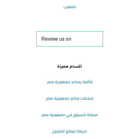
المغرب
أقسام مميزة
قائمة بمتاجر جمهورية مصر
صفقات متاجر جمهورية مصر
مدونة التسوق في جمهورية مصر
خريطة موقع الكوبون