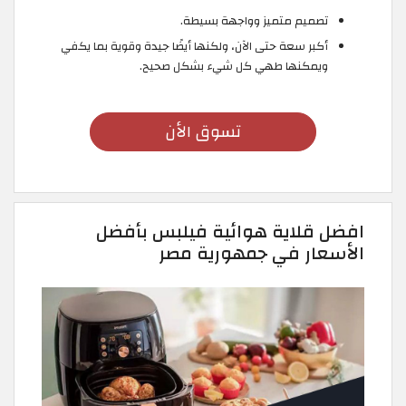
تصميم متميز وواجهة بسيطة.
أكبر سعة حتى الآن، ولكنها أيضًا جيدة وقوية بما يكفي
ويمكنها طهي كل شيء بشكل صحيح.
تسوق الأن
افضل قلاية هوائية فيلبس بأفضل
الأسعار في جمهورية مصر