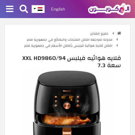
English
جميع المتاجر
مدونة لمراجعة افضل المنتجات والبضائع في جمهورية مصر
افضل قلاية هوائية فيلبس بأفضل الأسعار في جمهورية مصر
قلايه هوائيه فيلبس XXL HD9860/94
سعة 7.3