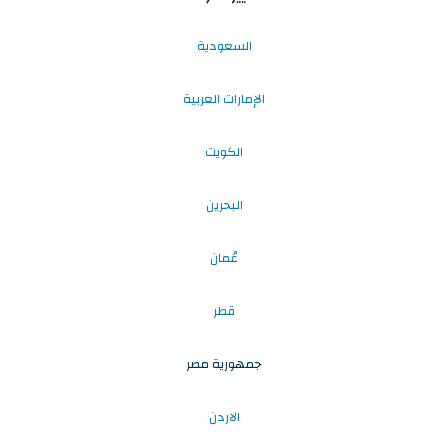
السعودية
الإمارات العربية
الكويت
البحرين
عُمان
قطر
جمهورية مصر
الاردن