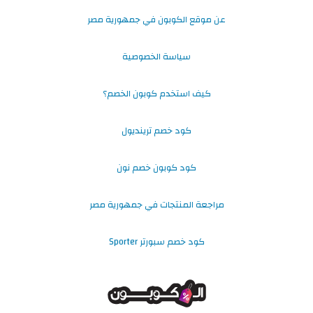
عن موقع الكوبون في جمهورية مصر
سياسة الخصوصية
كيف استخدم كوبون الخصم؟
كود خصم ترينديول
كود كوبون خصم نون
مراجعة المنتجات في جمهورية مصر
كود خصم سبورتر Sporter