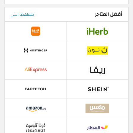
أفضل المتاجر
مشاهدة الكل