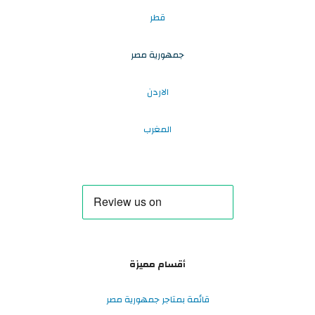
قطر
جمهورية مصر
الاردن
المغرب
أقسام مميزة
قائمة بمتاجر جمهورية مصر