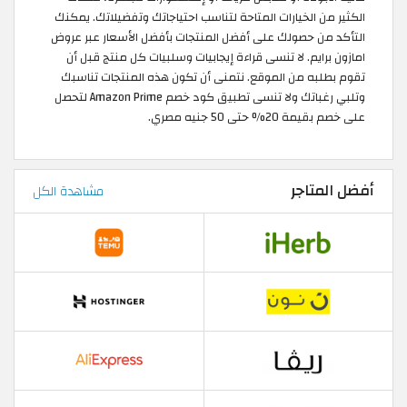
الكثير من الخيارات المتاحة لتناسب احتياجاتك وتفضيلاتك. يمكنك
التأكد من حصولك على أفضل المنتجات بأفضل الأسعار عبر عروض
امازون برايم. لا تنسى قراءة إيجابيات وسلبيات كل منتج قبل أن
تقوم بطلبه من الموقع. نتمنى أن تكون هذه المنتجات تناسبك
وتلبي رغباتك ولا تنسى تطبيق كود خصم Amazon Prime لتحصل
على خصم بقيمة 20% حتى 50 جنيه مصري.
أفضل المتاجر
مشاهدة الكل