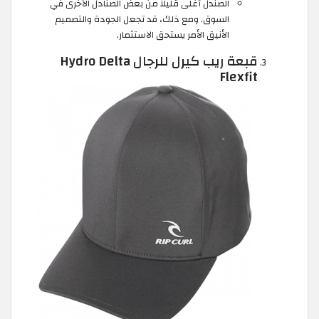
الصندل أغلى قليلاً من بعض الصنادل الأخرى في
السوق. ومع ذلك، قد تجعل الجودة والتصميم
الأنيق الأمر يستحق الاستثمار.
قبعة ريب كيرل للرجال Hydro Delta
Flexfit