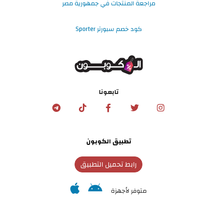
مراجعة المنتجات في جمهورية مصر
كود خصم سبورتر Sporter
تابعونا
تطبيق الكوبون
رابط تحميل التطبيق
متوفر لأجهزة