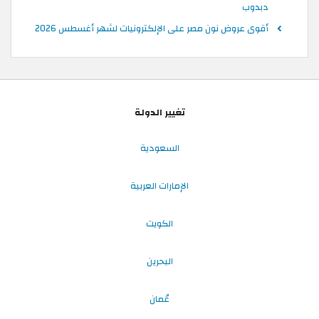
دبدوب
أقوى عروض نون مصر على الإلكترونيات لشهر أغسطس 2026
تغيير الدولة
السعودية
الإمارات العربية
الكويت
البحرين
عُمان