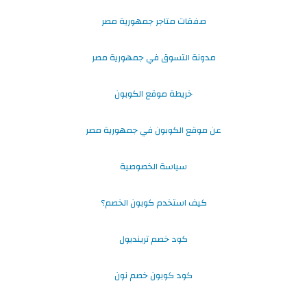
صفقات متاجر جمهورية مصر
مدونة التسوق في جمهورية مصر
خريطة موقع الكوبون
عن موقع الكوبون في جمهورية مصر
سياسة الخصوصية
كيف استخدم كوبون الخصم؟
كود خصم ترينديول
كود كوبون خصم نون