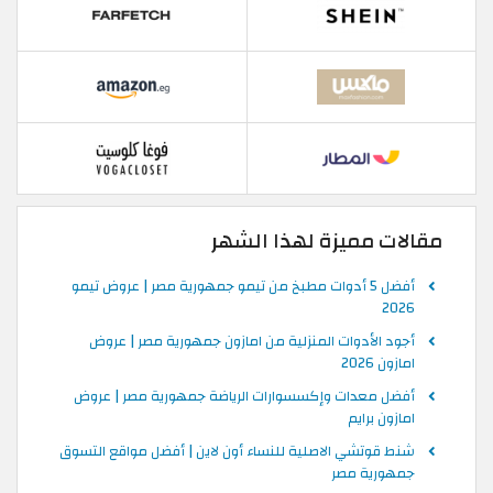
مقالات مميزة لهذا الشهر
أفضل 5 أدوات مطبخ من تيمو جمهورية مصر | عروض تيمو
2026
أجود الأدوات المنزلية من امازون جمهورية مصر | عروض
امازون 2026
أفضل معدات وإكسسوارات الرياضة جمهورية مصر | عروض
امازون برايم
شنط قوتشي الاصلية للنساء أون لاين | أفضل مواقع التسوق
جمهورية مصر