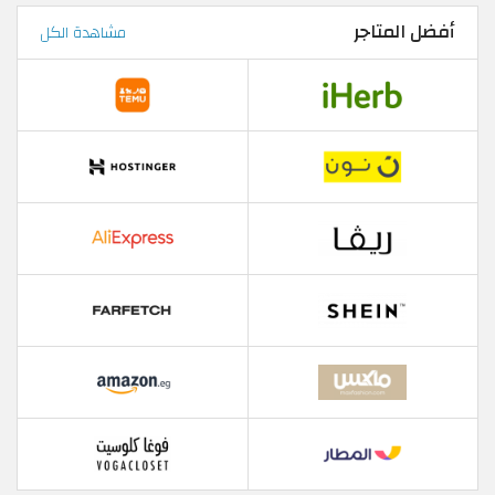
أفضل المتاجر
مشاهدة الكل