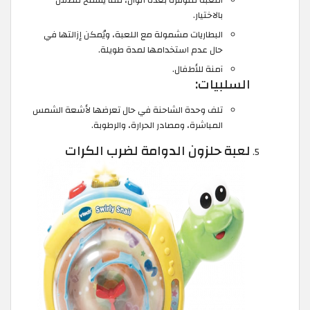
اللعبة متوفرة بعدة ألوان، مما يسمح للطفل
بالاختيار.
البطاريات مشمولة مع اللعبة، ويُمكن إزالتها في
حال عدم استخدامها لمدة طويلة.
آمنة للأطفال.
السلبيات:
تلف وحدة الشاحنة في حال تعرضها لأشعة الشمس
المباشرة، ومصادر الحرارة، والرطوبة.
لعبة حلزون الدوامة لضرب الكرات