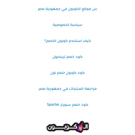
عن موقع الكوبون في جمهورية مصر
سياسة الخصوصية
كيف استخدم كوبون الخصم؟
كود خصم ترينديول
كود كوبون خصم نون
مراجعة المنتجات في جمهورية مصر
كود خصم سبورتر Sporter