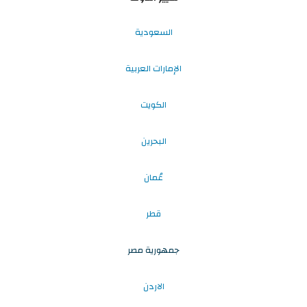
السعودية
الإمارات العربية
الكويت
البحرين
عُمان
قطر
جمهورية مصر
الاردن