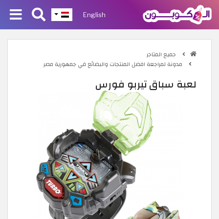
English
جميع المتاجر
مدونة لمراجعة افضل المنتجات والبضائع في جمهورية مصر
لعبة سباق تيربو فورس