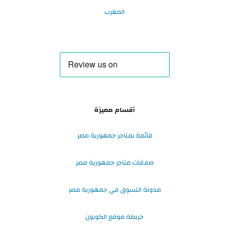
المغرب
أقسام مميزة
قائمة بمتاجر جمهورية مصر
صفقات متاجر جمهورية مصر
مدونة التسوق في جمهورية مصر
خريطة موقع الكوبون