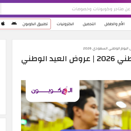
الأم والطفل
التجميل
الكترونيات
تطبيق الكوبون
ليوم الوطني السعودي 2026
كوبون خصم نون اليوم الوطني 2026 | عروض العيد الوطني