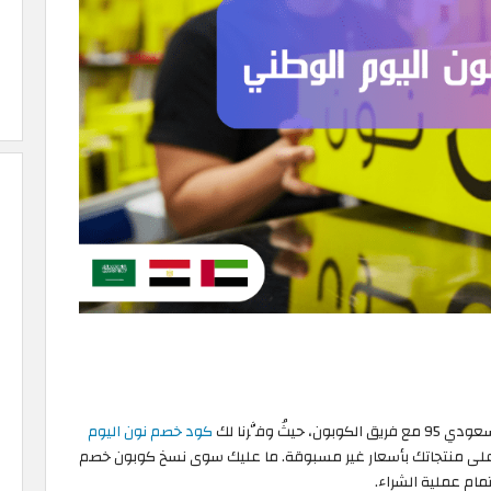
 وفَّرنا لك
كود خصم نون اليوم
ل على منتجاتك بأسعار غير مسبوقة. ما عليك سوى نسخ كوبون خصم