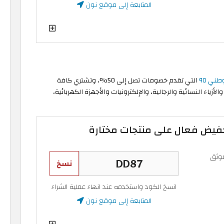
المتابعة إلى موقع نون
ني ٩٥
التي تقدم خصومات تصل إلى 50%، وتشتري كافة
اء النسائية والرجالية، والإلكترونيات والأجهزة الكهربائية،
وثق
نسخ
انسخ الكود واستخدمه عند انهاء عملية الشراء
المتابعة إلى موقع نون