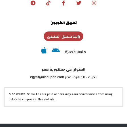
تطبيق الكوبون
رابط تحميل التطبيق
متوفر لأجهزة
العنوان في جمهورية مصر
الجيزة - القاهرة، مصر egypt@alcoupon.com
DISCLOSURE: Some Ads are paid and we may earn commissions from using
links and coupons in this website.