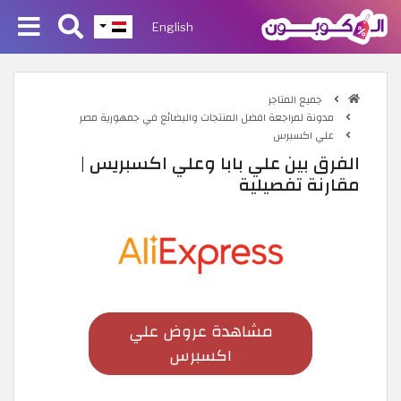
English
جميع المتاجر
مدونة لمراجعة افضل المنتجات والبضائع في جمهورية مصر
علي اكسبرس
الفرق بين علي بابا وعلي اكسبريس |
مقارنة تفصيلية
مشاهدة عروض علي
اكسبرس