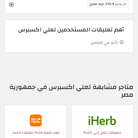
اخر توفير
230.4 جنيه مصري
أهم تعليقات المستخدمين لعلي اكسبرس
تأخير في التوصيل
متاجر مشابهة لعلي اكسبرس في جمهورية
مصر
خصومات تصل إلى 25%
كود خصم 30% للعملاء الجدد