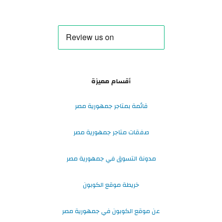
أقسام مميزة
قائمة بمتاجر جمهورية مصر
صفقات متاجر جمهورية مصر
مدونة التسوق في جمهورية مصر
خريطة موقع الكوبون
عن موقع الكوبون في جمهورية مصر