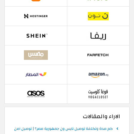
الاراء والمقالات
كم مدة وتكلفة توصيل نايس ون جمهورية مصر؟ | توصيل آمن