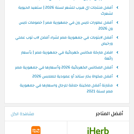
أفضل منتجات اي هيرب للشعر لسنة 2026 | ستعيد الحيوية
لشعرك
أفضل عطورات نايس ون في جمهورية مصر | خصومات نايس
ون 2026
أفضل لابتوبات في جمهورية مصر لشراء أفضل لاب توب عملي
ورخيص
افضل ماركة مكانس كهربائية في جمهورية مصر | بأسعار
رائعة
أفضل المكانس الكهربائية 2026 وأسعارها في جمهورية مصر
أفضل مكواة بخار ستاند أو عمودية للملابس 2026
مقارنة أفضل ماكينة حلاقة للرجال واسعارها في جمهورية
مصر لسنة 2021
أفضل المتاجر
مشاهدة الكل