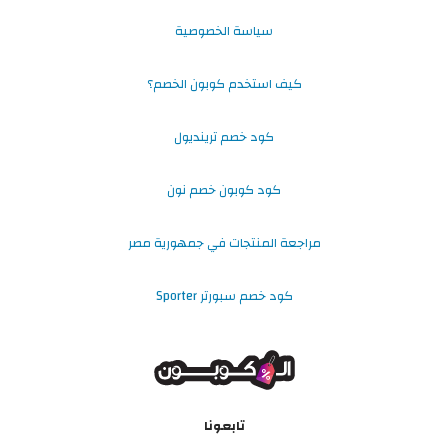
سياسة الخصوصية
كيف استخدم كوبون الخصم؟
كود خصم ترينديول
كود كوبون خصم نون
مراجعة المنتجات في جمهورية مصر
كود خصم سبورتر Sporter
تابعونا