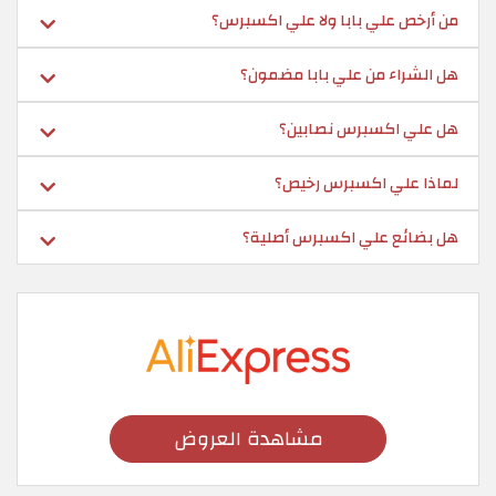
من أرخص علي بابا ولا علي اكسبرس؟
هل الشراء من علي بابا مضمون؟
هل علي اكسبرس نصابين؟
لماذا علي اكسبرس رخيص؟
هل بضائع علي اكسبرس أصلية؟
مشاهدة العروض