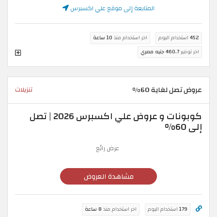
المتابعة إلى موقع علي اكسبرس
452
استخدام اليوم
اخر استخدام منذ
10 ساعة
اخر توفير
460.7 جنيه مصري
عروض تصل لغاية 60%
تنزيلات
كوبونات و عروض علي اكسبرس 2026 | تصل
إلى 60%
عرض رائع
مشاهدة العروض
179
استخدام اليوم
اخر استخدام منذ
8 ساعة