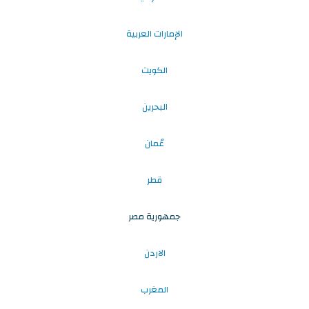
الإمارات العربية
الكويت
البحرين
عُمان
قطر
جمهورية مصر
الاردن
المغرب