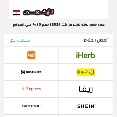
كود خصم لولو هايبر ماركت 2026 | خصم 10% على الموقع
أفضل المتاجر
مشاهدة الكل