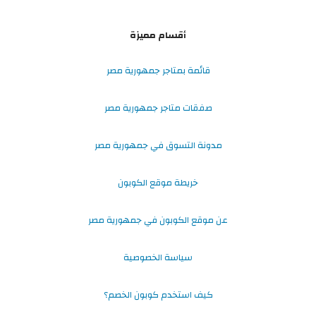
أقسام مميزة
قائمة بمتاجر جمهورية مصر
صفقات متاجر جمهورية مصر
مدونة التسوق في جمهورية مصر
خريطة موقع الكوبون
عن موقع الكوبون في جمهورية مصر
سياسة الخصوصية
كيف استخدم كوبون الخصم؟