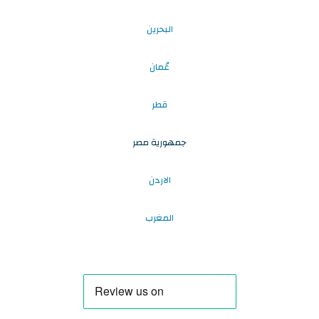
البحرين
عُمان
قطر
جمهورية مصر
الاردن
المغرب