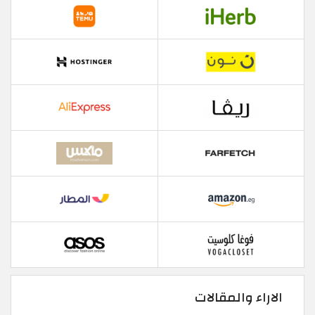
الاراء والمقالات