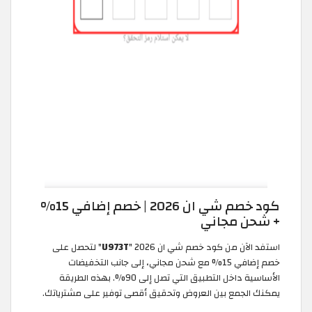
كود خصم شي ان 2026 | خصم إضافي 15%
+ شحن مجاني
استفد الآن من كود خصم شي ان 2026 "
U973T
" لتحصل على
خصم إضافي 15% مع شحن مجاني، إلى جانب التخفيضات
الأساسية داخل التطبيق التي تصل إلى 90%. بهذه الطريقة
يمكنك الجمع بين العروض وتحقيق أقصى توفير على مشترياتك.