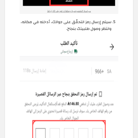
سيتم إرسال رمز التحقّق على جوالك، أدخله في مكانه،
وانتظر وصول طلبيتك بنجاح.