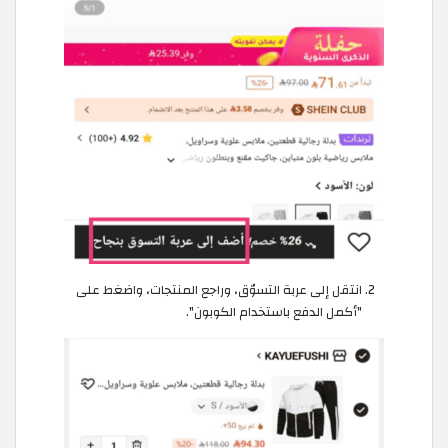
انتقل إلى عربة التسوّق، وراجع المنتجات، واضغط على
"أكمل الدفع باستخدام الكوبون".