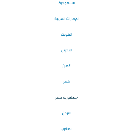
السعودية
الإمارات العربية
الكويت
البحرين
عُمان
قطر
جمهورية مصر
الاردن
المغرب