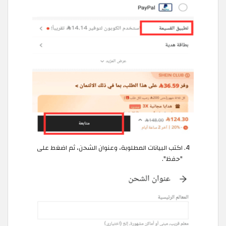
اكتب البيانات المطلوبة، وعنوان الشحن، ثم اضغط على
"حفظ".