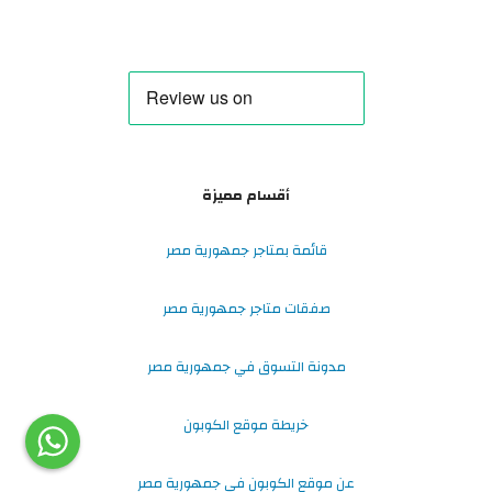
أقسام مميزة
قائمة بمتاجر جمهورية مصر
صفقات متاجر جمهورية مصر
مدونة التسوق في جمهورية مصر
خريطة موقع الكوبون
عن موقع الكوبون في جمهورية مصر