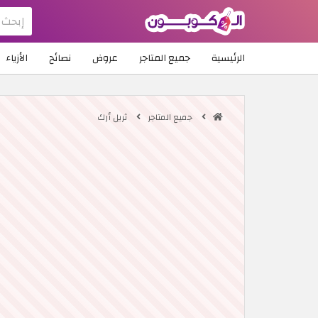
الرئيسية
جميع المتاجر
عروض
نصائح
الأزياء
جميع المتاجر
ثريل أرك