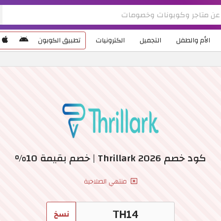
الأم والطفل
التجميل
الكترونيات
تطبيق الكوبون
كود خصم Thrillark 2026 | خصم بقيمة 10%
منتهي الصلاحية
نسخ